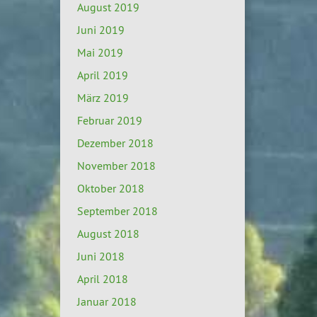
August 2019
Juni 2019
Mai 2019
April 2019
März 2019
Februar 2019
Dezember 2018
November 2018
Oktober 2018
September 2018
August 2018
Juni 2018
April 2018
Januar 2018