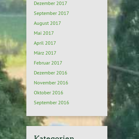
Dezember 2017
September 2017
August 2017
Mai 2017
April 2017
März 2017
Februar 2017
Dezember 2016
November 2016
Oktober 2016
September 2016
Kategorien