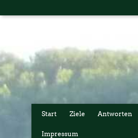
Start
Ziele
Antworten
Impressum