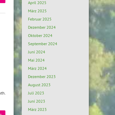
April 2025
März 2025
Februar 2025
Dezember 2024
Oktober 2024
September 2024
Juni 2024
Mai 2024
März 2024
Dezember 2023
August 2023
Juli 2023
th.
Juni 2023
März 2023
»