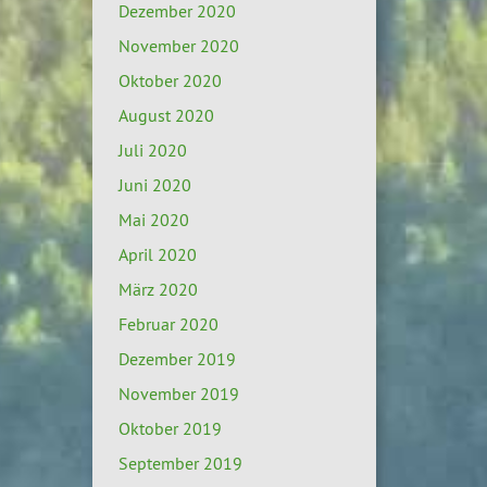
Dezember 2020
November 2020
Oktober 2020
August 2020
Juli 2020
Juni 2020
Mai 2020
April 2020
März 2020
Februar 2020
Dezember 2019
November 2019
Oktober 2019
September 2019