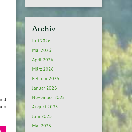
Archiv
Juli 2026
Mai 2026
April 2026
März 2026
Februar 2026
Januar 2026
November 2025
und
zum
August 2025
Juni 2025
Mai 2025
»