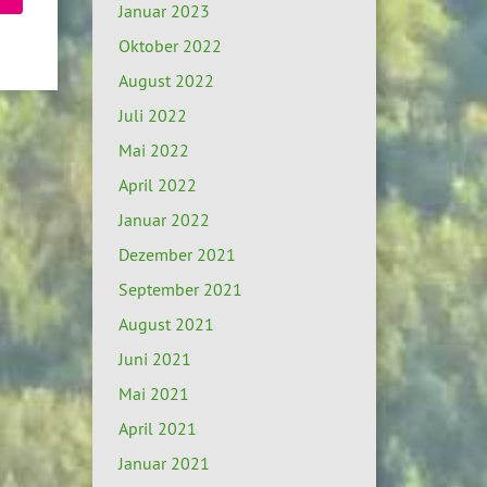
Januar 2023
Oktober 2022
August 2022
Juli 2022
Mai 2022
April 2022
Januar 2022
Dezember 2021
September 2021
August 2021
Juni 2021
Mai 2021
April 2021
Januar 2021