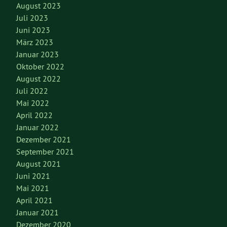
August 2023
Juli 2023
Juni 2023
März 2023
Januar 2023
Oktober 2022
August 2022
Juli 2022
Mai 2022
April 2022
Januar 2022
Dezember 2021
September 2021
August 2021
Juni 2021
Mai 2021
April 2021
Januar 2021
Dezember 2020