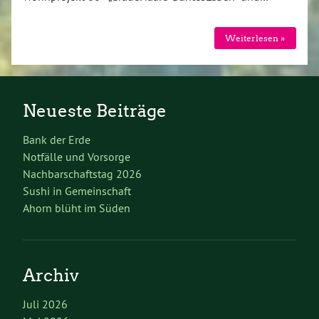
Weiterlesen »
Neueste Beiträge
Bank der Erde
Notfälle und Vorsorge
Nachbarschaftstag 2026
Sushi in Gemeinschaft
Ahorn blüht im Süden
Archiv
Juli 2026