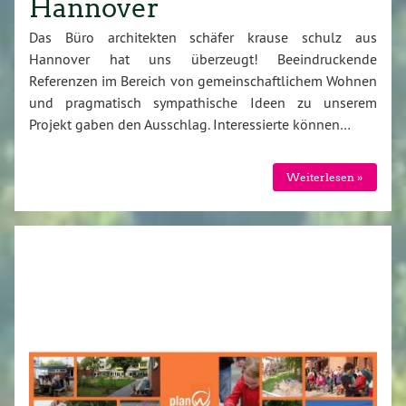
Hannover
Das Büro architekten schäfer krause schulz aus
Hannover hat uns überzeugt! Beeindruckende
Referenzen im Bereich von gemeinschaftlichem Wohnen
und pragmatisch sympathische Ideen zu unserem
Projekt gaben den Ausschlag. Interessierte können…
Weiterlesen »