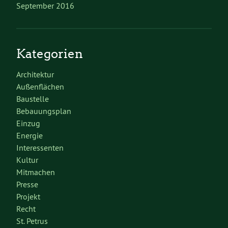
September 2016
Kategorien
Architektur
Außenflächen
Baustelle
Bebauungsplan
Einzug
Energie
Interessenten
Kultur
Mitmachen
Presse
Projekt
Recht
St. Petrus