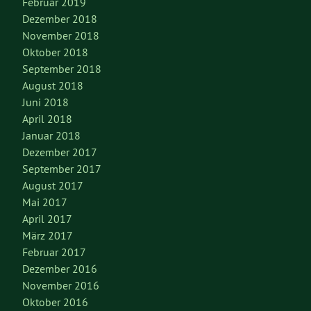
Februar 2019
Dezember 2018
November 2018
Oktober 2018
September 2018
August 2018
Juni 2018
April 2018
Januar 2018
Dezember 2017
September 2017
August 2017
Mai 2017
April 2017
März 2017
Februar 2017
Dezember 2016
November 2016
Oktober 2016