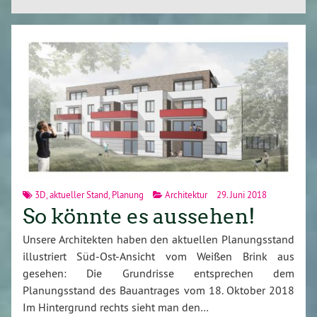
3D
,
aktueller Stand
,
Planung
Architektur
29. Juni 2018
So könnte es aussehen!
Unsere Architekten haben den aktuellen Planungsstand
illustriert Süd-Ost-Ansicht vom Weißen Brink aus
gesehen: Die Grundrisse entsprechen dem
Planungsstand des Bauantrages vom 18. Oktober 2018
Im Hintergrund rechts sieht man den…