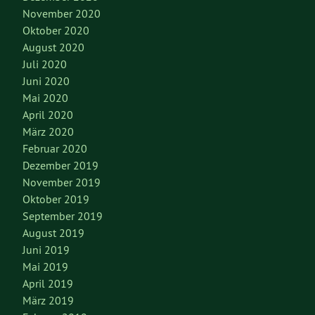
November 2020
Oktober 2020
August 2020
Juli 2020
Juni 2020
Mai 2020
April 2020
März 2020
Februar 2020
Dezember 2019
November 2019
Oktober 2019
September 2019
August 2019
Juni 2019
Mai 2019
April 2019
März 2019