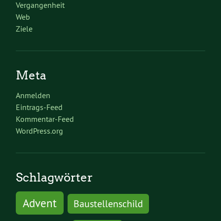
Vergangenheit
Web
Ziele
Meta
Anmelden
Eintrags-Feed
Kommentar-Feed
WordPress.org
Schlagwörter
Advent
Baustellenschild