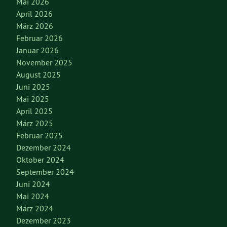
Mai 2026
April 2026
März 2026
Februar 2026
Januar 2026
November 2025
August 2025
Juni 2025
Mai 2025
April 2025
März 2025
Februar 2025
Dezember 2024
Oktober 2024
September 2024
Juni 2024
Mai 2024
März 2024
Dezember 2023