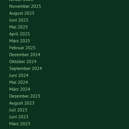
November 2025
August 2025
Juni 2025
Mai 2025
April 2025
März 2025
Februar 2025
Dezember 2024
Oktober 2024
September 2024
Juni 2024
Mai 2024
März 2024
Dezember 2023
August 2023
Juli 2023
Juni 2023
März 2023