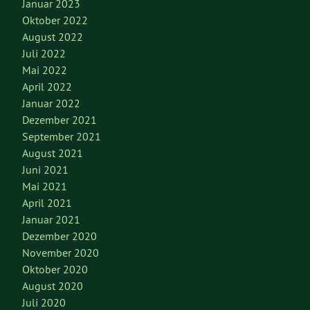
Januar 2023
Oktober 2022
August 2022
Juli 2022
Mai 2022
April 2022
Januar 2022
Dezember 2021
September 2021
August 2021
Juni 2021
Mai 2021
April 2021
Januar 2021
Dezember 2020
November 2020
Oktober 2020
August 2020
Juli 2020