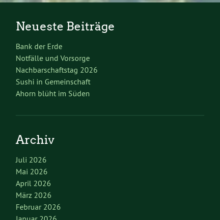
Neueste Beiträge
Bank der Erde
Notfälle und Vorsorge
Nachbarschaftstag 2026
Sushi in Gemeinschaft
Ahorn blüht im Süden
Archiv
Juli 2026
Mai 2026
April 2026
März 2026
Februar 2026
Januar 2026