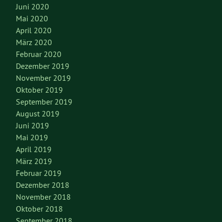
Juni 2020
Mai 2020
April 2020
März 2020
Februar 2020
Dezember 2019
November 2019
Oktober 2019
September 2019
August 2019
Juni 2019
Mai 2019
April 2019
März 2019
Februar 2019
Dezember 2018
November 2018
Oktober 2018
September 2018