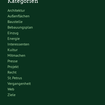
Kategorien
Architektur
Außenflächen
Baustelle
Bebauungsplan
Einzug
Energie
Interessenten
Kultur
Mitmachen
Presse
Projekt
Recht
St. Petrus
Vergangenheit
Web
Ziele