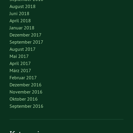
August 2018
Juni 2018
April 2018
Januar 2018
Dezember 2017
September 2017
August 2017
Mai 2017
April 2017
März 2017
Februar 2017
Dezember 2016
November 2016
Oktober 2016
September 2016