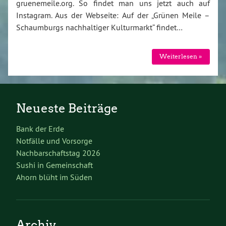
gruenemeile.org. So findet man uns jetzt auch auf
Instagram. Aus der Webseite: Auf der „Grünen Meile –
Schaumburgs nachhaltiger Kulturmarkt“ findet…
Weiterlesen »
Neueste Beiträge
Bank der Erde
Notfälle und Vorsorge
Nachbarschaftstag 2026
Sushi in Gemeinschaft
Ahorn blüht im Süden
Archiv