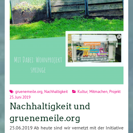
gruenemeile.org
,
Nachhaltigkeit
Kultur
,
Mitmachen
,
Projekt
25. Juni 2019
Nachhaltigkeit und
gruenemeile.org
25.06.2019 Ab heute sind wir vernetzt mit der Initiative