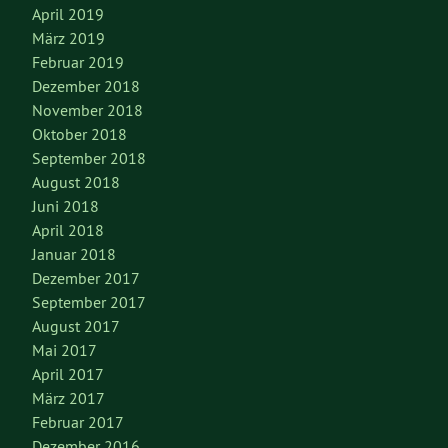
April 2019
März 2019
Februar 2019
Dezember 2018
November 2018
Oktober 2018
September 2018
August 2018
Juni 2018
April 2018
Januar 2018
Dezember 2017
September 2017
August 2017
Mai 2017
April 2017
März 2017
Februar 2017
Dezember 2016