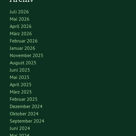
Juli 2026
Mai 2026
April 2026
März 2026
Februar 2026
Januar 2026
November 2025
August 2025
Juni 2025
Mai 2025
April 2025
März 2025
Februar 2025
Dezember 2024
Oktober 2024
September 2024
Juni 2024
Mai 2024