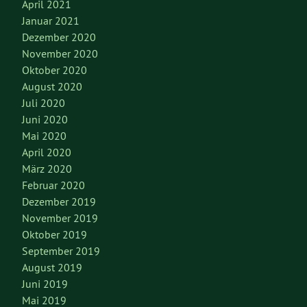
April 2021
Januar 2021
Dezember 2020
November 2020
Oktober 2020
August 2020
Juli 2020
Juni 2020
Mai 2020
April 2020
März 2020
Februar 2020
Dezember 2019
November 2019
Oktober 2019
September 2019
August 2019
Juni 2019
Mai 2019