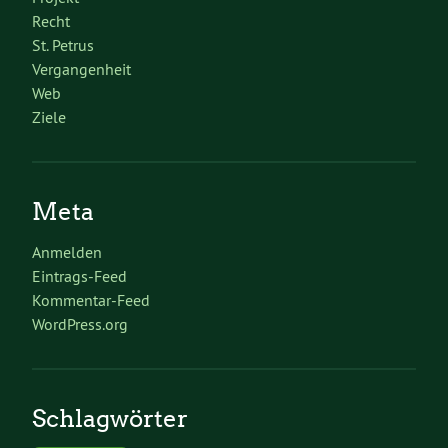
Recht
St. Petrus
Vergangenheit
Web
Ziele
Meta
Anmelden
Eintrags-Feed
Kommentar-Feed
WordPress.org
Schlagwörter