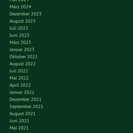
März 2024
Dezember 2023
August 2023
Juli 2023
Juni 2023
März 2023
Januar 2023
Oktober 2022
August 2022
Juli 2022
Mai 2022
April 2022
Januar 2022
Dezember 2021
September 2021
August 2021
Juni 2021
Mai 2021