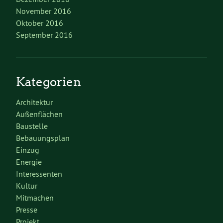
November 2016
Oktober 2016
September 2016
Kategorien
Architektur
Außenflächen
Baustelle
Bebauungsplan
Einzug
Energie
Interessenten
Kultur
Mitmachen
Presse
Projekt