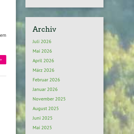
Archiv
dem
Juli 2026
Mai 2026
»
April 2026
März 2026
Februar 2026
Januar 2026
November 2025
August 2025
Juni 2025
Mai 2025