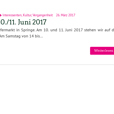
Interessenten
,
Kultur
,
Vergangenheit
26. März 2017
./11. Juni 2017
ermarkt in Springe. Am 10. und 11. Juni 2017 stehen wir auf 
 Am Samstag von 14 bis…
Weiterlesen 