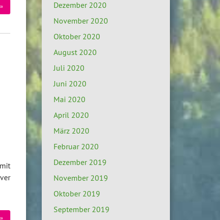
Dezember 2020
»
November 2020
Oktober 2020
August 2020
Juli 2020
Juni 2020
Mai 2020
April 2020
März 2020
Februar 2020
Dezember 2019
mit
ver
November 2019
Oktober 2019
September 2019
»