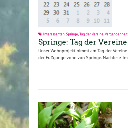
Interessenten
,
Springe
,
Tag der Vereine
,
Vergangenheit
Springe: Tag der Vereine
Unser Wohnprojekt nimmt am Tag der Vereine i
der Fußgängerzone von Springe. Nachlese-I