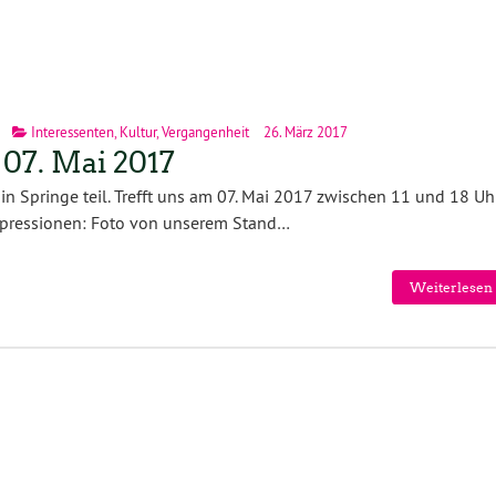
Interessenten
,
Kultur
,
Vergangenheit
26. März 2017
 07. Mai 2017
n Springe teil. Trefft uns am 07. Mai 2017 zwischen 11 und 18 Uh
mpressionen: Foto von unserem Stand…
Weiterlesen 