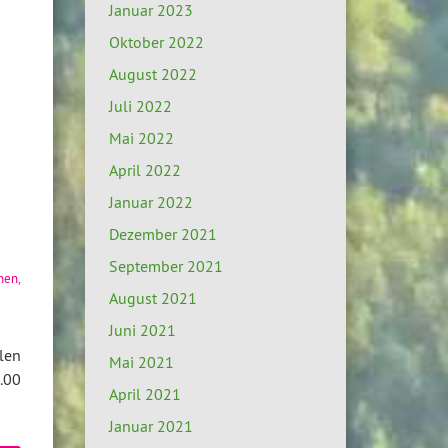
Januar 2023
Oktober 2022
August 2022
Juli 2022
Mai 2022
April 2022
Januar 2022
Dezember 2021
September 2021
hen
,
August 2021
Juni 2021
len
Mai 2021
.00
April 2021
Januar 2021