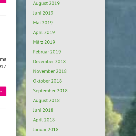
August 2019
Juni 2019
Mai 2019
April 2019
März 2019
Februar 2019
ima
Dezember 2018
017
November 2018
Oktober 2018
September 2018
»
August 2018
Juni 2018
April 2018
Januar 2018