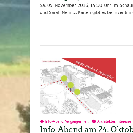
Sa. 05. November 2016, 19:30 Uhr Im Schaus
und Sarah Nemitz. Karten gibt es bei Eventim
Info-Abend
,
Vergangenheit
Architektur
,
Interesse
Info-Abend am 24. Oktob