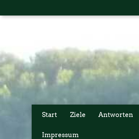
Start
Ziele
Antworten
Impressum