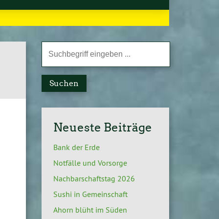
Suchen
Neueste Beiträge
Bank der Erde
Notfälle und Vorsorge
Nachbarschaftstag 2026
Sushi in Gemeinschaft
Ahorn blüht im Süden