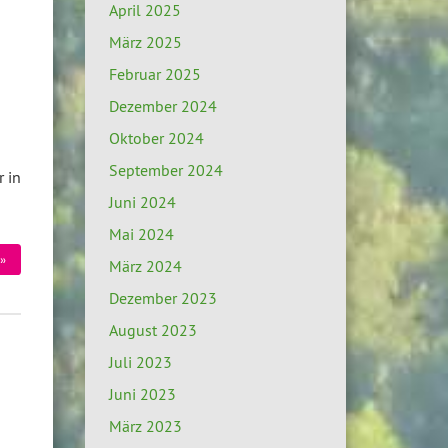
April 2025
März 2025
Februar 2025
Dezember 2024
Oktober 2024
September 2024
r in
Juni 2024
Mai 2024
»
März 2024
Dezember 2023
August 2023
Juli 2023
Juni 2023
März 2023