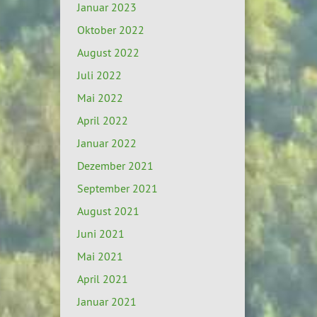
Januar 2023
Oktober 2022
August 2022
Juli 2022
Mai 2022
April 2022
Januar 2022
Dezember 2021
September 2021
August 2021
Juni 2021
Mai 2021
April 2021
Januar 2021