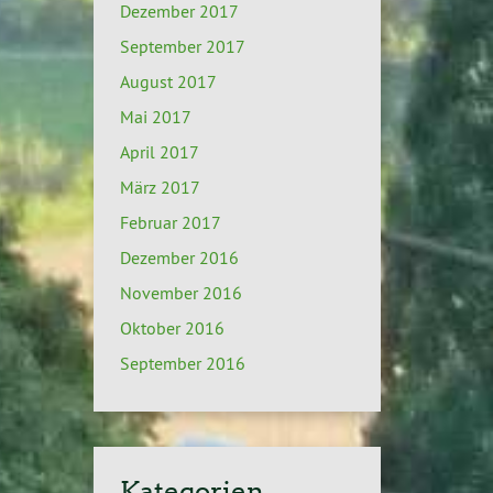
Dezember 2017
September 2017
August 2017
Mai 2017
April 2017
März 2017
Februar 2017
Dezember 2016
November 2016
Oktober 2016
September 2016
Kategorien