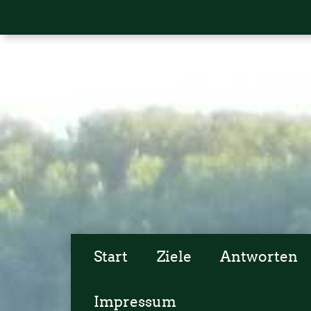
Start
Ziele
Antworten
Impressum