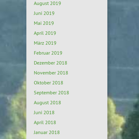
August 2019
Juni 2019
Mai 2019
April 2019
März 2019
Februar 2019
Dezember 2018
November 2018
Oktober 2018
September 2018
August 2018
Juni 2018
April 2018
Januar 2018