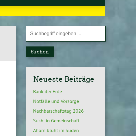
Suchen
Neueste Beiträge
Bank der Erde
Notfälle und Vorsorge
Nachbarschaftstag 2026
Sushi in Gemeinschaft
Ahorn blüht im Süden