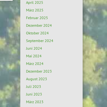
April 2025
März 2025
Februar 2025
Dezember 2024
Oktober 2024
September 2024
Juni 2024
Mai 2024
März 2024
Dezember 2023
August 2023
Juli 2023
Juni 2023
März 2023