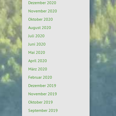
Dezember 2020
November 2020
Oktober 2020
August 2020
Juli 2020
Juni 2020
Mai 2020
April 2020
März 2020
Februar 2020
Dezember 2019
November 2019
Oktober 2019
September 2019