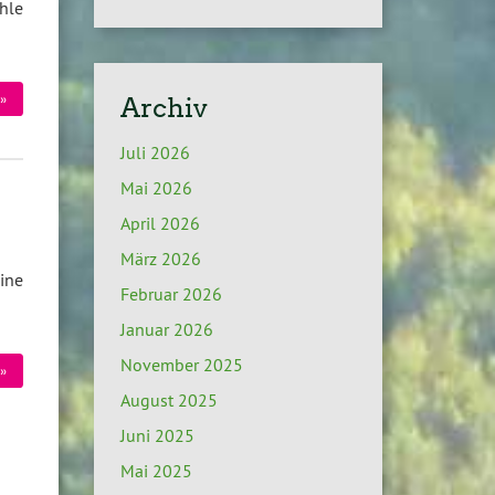
hle
»
Archiv
Juli 2026
Mai 2026
April 2026
März 2026
ine
Februar 2026
Januar 2026
November 2025
»
August 2025
Juni 2025
Mai 2025