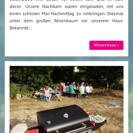
davor: Unsere Nachbarn waren eingeladen, mit uns
einen schönen Mai-Nachmittag zu verbringen. Diesmal
unter dem großen Ahornbaum vor unserem Haus.
Bekannte…
Weiterlesen »