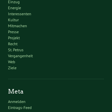
Einzug
Energie
Interessenten
Kultur
Mitmachen
Presse
Projekt
Recht
St. Petrus
Vergangenheit
Web
Ziele
Meta
Anmelden
Eintrags-Feed