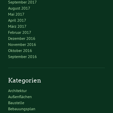
September 2017
August 2017
Mai 2017
April 2017
März 2017
Februar 2017
Dezember 2016
November 2016
Oktober 2016
September 2016
Kategorien
Architektur
Außenflächen
Baustelle
Bebauungsplan