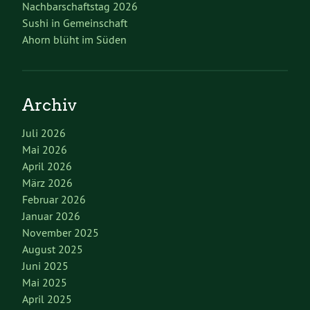
Nachbarschaftstag 2026
Sushi in Gemeinschaft
Ahorn blüht im Süden
Archiv
Juli 2026
Mai 2026
April 2026
März 2026
Februar 2026
Januar 2026
November 2025
August 2025
Juni 2025
Mai 2025
April 2025