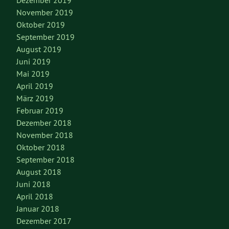
Dezember 2019
November 2019
Oktober 2019
September 2019
August 2019
Juni 2019
Mai 2019
April 2019
März 2019
Februar 2019
Dezember 2018
November 2018
Oktober 2018
September 2018
August 2018
Juni 2018
April 2018
Januar 2018
Dezember 2017