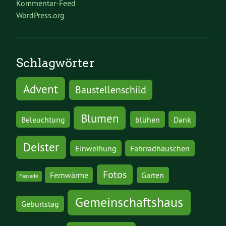
Kommentar-Feed
WordPress.org
Schlagwörter
Advent
Baustellenschild
Blumen
Beleuchtung
blühen
Dank
Deister
Einweihung
Fahrradhäuschen
Fotos
Fernwärme
Garten
Fassade
Gemeinschaftshaus
Geburtstag