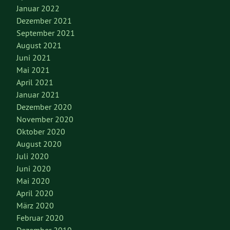
Januar 2022
Dezember 2021
September 2021
August 2021
Juni 2021
Mai 2021
April 2021
Januar 2021
Dezember 2020
November 2020
Oktober 2020
August 2020
Juli 2020
Juni 2020
Mai 2020
April 2020
März 2020
Februar 2020