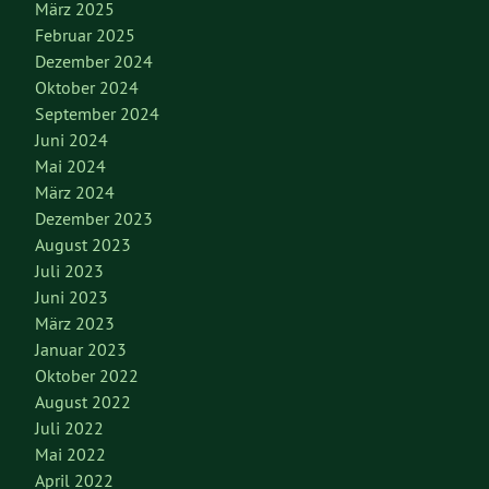
März 2025
Februar 2025
Dezember 2024
Oktober 2024
September 2024
Juni 2024
Mai 2024
März 2024
Dezember 2023
August 2023
Juli 2023
Juni 2023
März 2023
Januar 2023
Oktober 2022
August 2022
Juli 2022
Mai 2022
April 2022