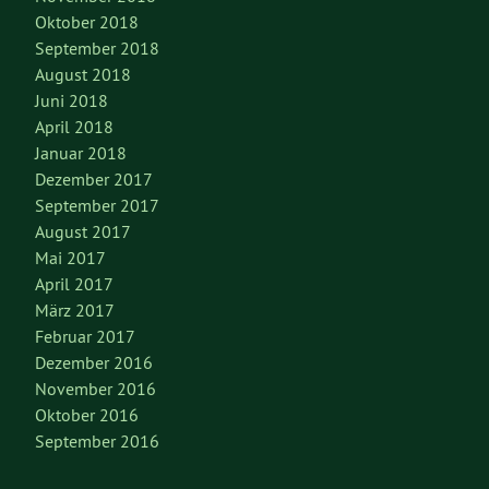
Oktober 2018
September 2018
August 2018
Juni 2018
April 2018
Januar 2018
Dezember 2017
September 2017
August 2017
Mai 2017
April 2017
März 2017
Februar 2017
Dezember 2016
November 2016
Oktober 2016
September 2016