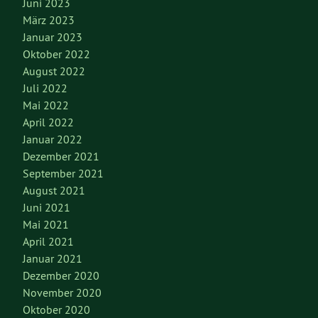
Juni 2023
März 2023
Januar 2023
Oktober 2022
August 2022
Juli 2022
Mai 2022
April 2022
Januar 2022
Dezember 2021
September 2021
August 2021
Juni 2021
Mai 2021
April 2021
Januar 2021
Dezember 2020
November 2020
Oktober 2020