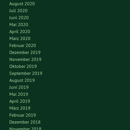
August 2020
Juli 2020
Juni 2020
Mai 2020
April 2020
März 2020
Februar 2020
Dezember 2019
November 2019
Oktober 2019
September 2019
August 2019
Juni 2019
Mai 2019
April 2019
März 2019
Februar 2019
Dezember 2018
November 2018