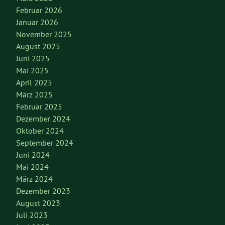
Februar 2026
Januar 2026
November 2025
August 2025
Juni 2025
Mai 2025
April 2025
März 2025
Februar 2025
Dezember 2024
Oktober 2024
September 2024
Juni 2024
Mai 2024
März 2024
Dezember 2023
August 2023
Juli 2023