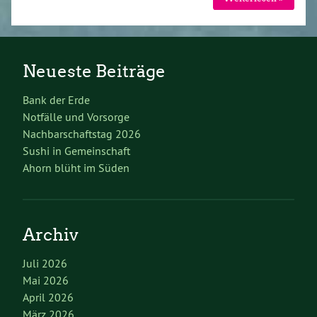
Neueste Beiträge
Bank der Erde
Notfälle und Vorsorge
Nachbarschaftstag 2026
Sushi in Gemeinschaft
Ahorn blüht im Süden
Archiv
Juli 2026
Mai 2026
April 2026
März 2026