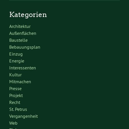
Kategorien
Architektur
Außenflächen
Baustelle
Bebauungsplan
Einzug
Energie
Interessenten
Kultur
Mitmachen
Presse
Projekt
Recht
St. Petrus
Vergangenheit
Web