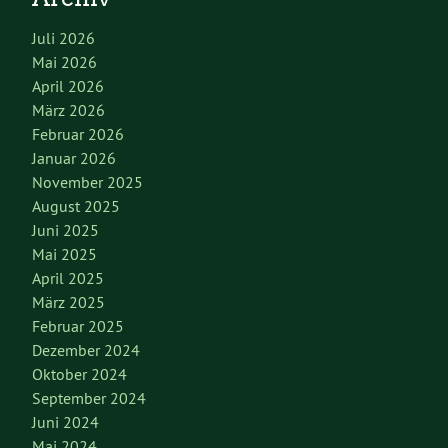
Juli 2026
Mai 2026
April 2026
März 2026
Februar 2026
Januar 2026
November 2025
August 2025
Juni 2025
Mai 2025
April 2025
März 2025
Februar 2025
Dezember 2024
Oktober 2024
September 2024
Juni 2024
Mai 2024