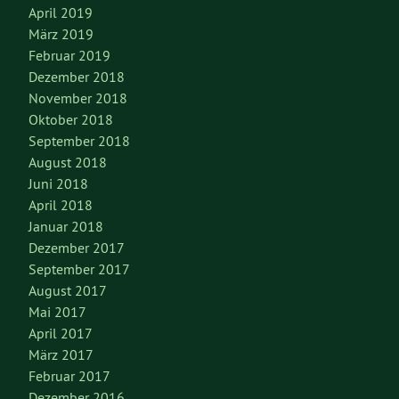
April 2019
März 2019
Februar 2019
Dezember 2018
November 2018
Oktober 2018
September 2018
August 2018
Juni 2018
April 2018
Januar 2018
Dezember 2017
September 2017
August 2017
Mai 2017
April 2017
März 2017
Februar 2017
Dezember 2016