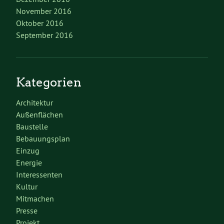
November 2016
Oktober 2016
September 2016
Kategorien
Architektur
Außenflächen
Baustelle
Bebauungsplan
Einzug
Energie
Interessenten
Kultur
Mitmachen
Presse
Projekt