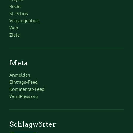
Recht
St. Petrus
Vergangenheit
Web
Ziele
Meta
Anmelden
Eintrags-Feed
Kommentar-Feed
WordPress.org
Schlagwörter