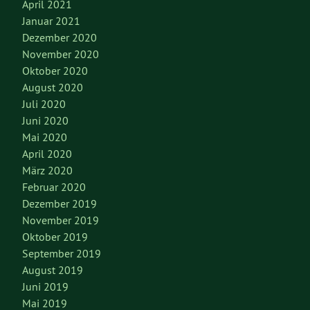
April 2021
Januar 2021
Dezember 2020
November 2020
Oktober 2020
August 2020
Juli 2020
Juni 2020
Mai 2020
April 2020
März 2020
Februar 2020
Dezember 2019
November 2019
Oktober 2019
September 2019
August 2019
Juni 2019
Mai 2019