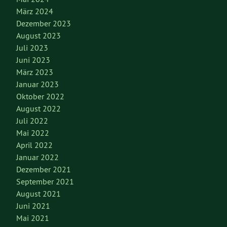
März 2024
Dezember 2023
August 2023
Juli 2023
Juni 2023
März 2023
Januar 2023
Oktober 2022
August 2022
Juli 2022
Mai 2022
April 2022
Januar 2022
Dezember 2021
September 2021
August 2021
Juni 2021
Mai 2021