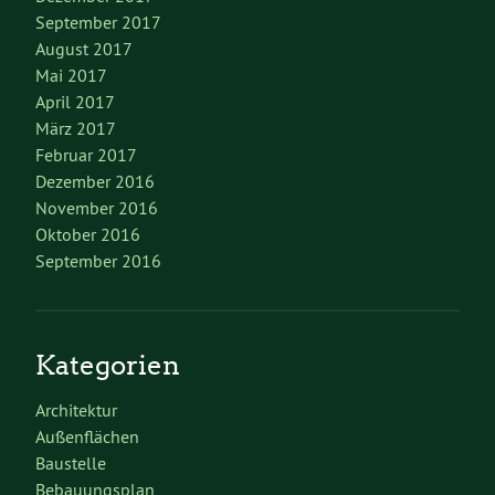
September 2017
August 2017
Mai 2017
April 2017
März 2017
Februar 2017
Dezember 2016
November 2016
Oktober 2016
September 2016
Kategorien
Architektur
Außenflächen
Baustelle
Bebauungsplan