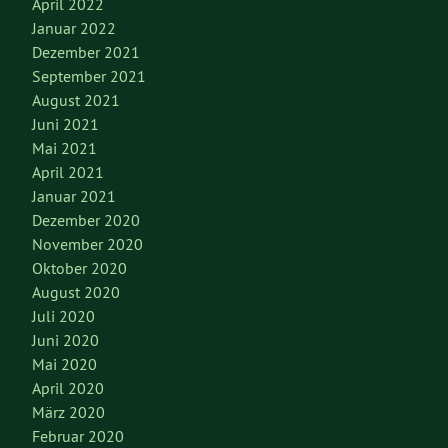
April 2022
Januar 2022
Dezember 2021
September 2021
August 2021
Juni 2021
Mai 2021
April 2021
Januar 2021
Dezember 2020
November 2020
Oktober 2020
August 2020
Juli 2020
Juni 2020
Mai 2020
April 2020
März 2020
Februar 2020