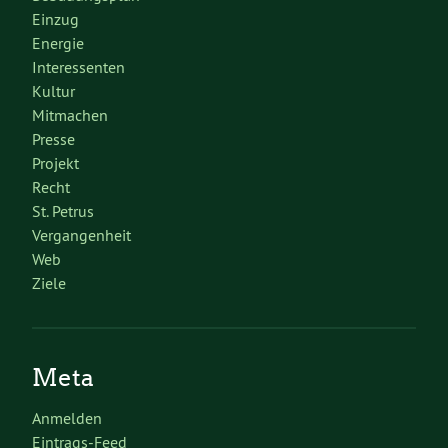
Einzug
Energie
Interessenten
Kultur
Mitmachen
Presse
Projekt
Recht
St. Petrus
Vergangenheit
Web
Ziele
Meta
Anmelden
Eintrags-Feed