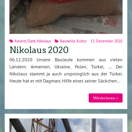
Advent
,
Dank
,
Nikolaus
Baustelle
,
Kultur
15. Dezember 2020
Nikolaus 2020
06.12.2020 Unsere Bauleute kommen aus vielen
Ländern. Armenien, Ukraine, Polen, Türkei, … Der
Nikolaus stammt ja auch ursprünglich aus der Türkei.
Heute hat er mit Dagmars Hilfe eines seiner Säckchen…
Weiterlesen »