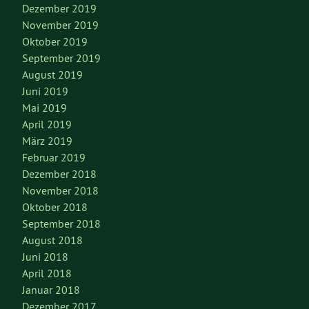
Dezember 2019
November 2019
Oktober 2019
September 2019
August 2019
Juni 2019
Mai 2019
April 2019
März 2019
Februar 2019
Dezember 2018
November 2018
Oktober 2018
September 2018
August 2018
Juni 2018
April 2018
Januar 2018
Dezember 2017