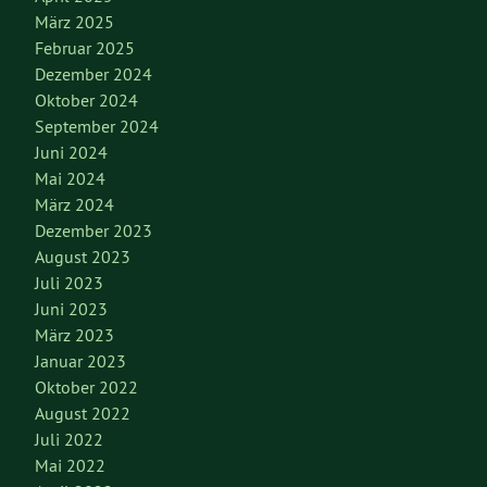
März 2025
Februar 2025
Dezember 2024
Oktober 2024
September 2024
Juni 2024
Mai 2024
März 2024
Dezember 2023
August 2023
Juli 2023
Juni 2023
März 2023
Januar 2023
Oktober 2022
August 2022
Juli 2022
Mai 2022