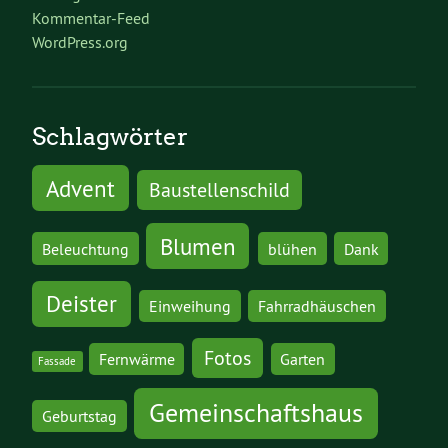
Kommentar-Feed
WordPress.org
Schlagwörter
Advent
Baustellenschild
Blumen
Beleuchtung
blühen
Dank
Deister
Einweihung
Fahrradhäuschen
Fotos
Fernwärme
Garten
Fassade
Gemeinschaftshaus
Geburtstag