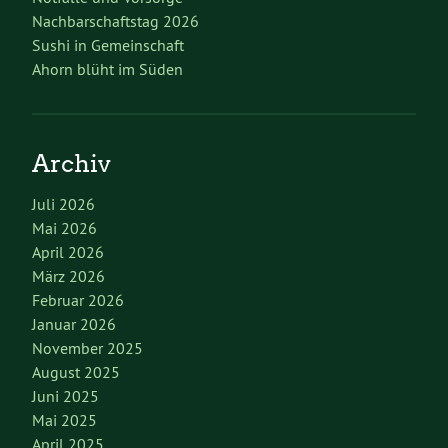
Nachbarschaftstag 2026
Sushi in Gemeinschaft
Ahorn blüht im Süden
Archiv
Juli 2026
Mai 2026
April 2026
März 2026
Februar 2026
Januar 2026
November 2025
August 2025
Juni 2025
Mai 2025
April 2025