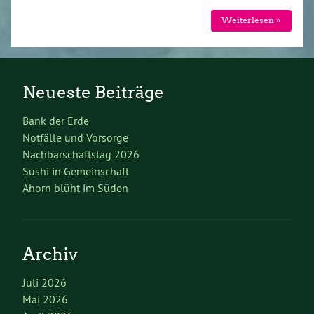
Weiterlesen »
Neueste Beiträge
Bank der Erde
Notfälle und Vorsorge
Nachbarschaftstag 2026
Sushi in Gemeinschaft
Ahorn blüht im Süden
Archiv
Juli 2026
Mai 2026