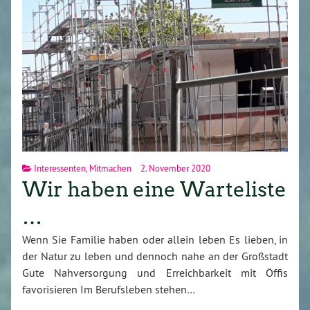
Interessenten
,
Mitmachen
2. November 2020
Wir haben eine Warteliste
…
Wenn Sie Familie haben oder allein leben Es lieben, in
der Natur zu leben und dennoch nahe an der Großstadt
Gute Nahversorgung und Erreichbarkeit mit Öffis
favorisieren Im Berufsleben stehen…