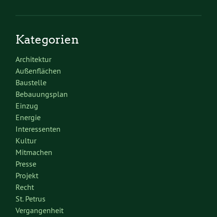
Kategorien
Architektur
Außenflächen
Baustelle
Bebauungsplan
Einzug
Energie
Interessenten
Kultur
Mitmachen
Presse
Projekt
Recht
St. Petrus
Vergangenheit