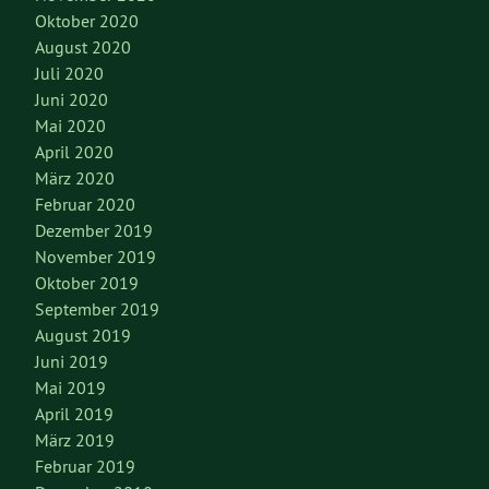
Oktober 2020
August 2020
Juli 2020
Juni 2020
Mai 2020
April 2020
März 2020
Februar 2020
Dezember 2019
November 2019
Oktober 2019
September 2019
August 2019
Juni 2019
Mai 2019
April 2019
März 2019
Februar 2019