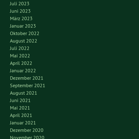
Juli 2023
Juni 2023
März 2023
Januar 2023
Oktober 2022
August 2022
Juli 2022
Mai 2022
April 2022
Januar 2022
Dezember 2021
September 2021
August 2021
Juni 2021
Mai 2021
April 2021
Januar 2021
Dezember 2020
November 2020