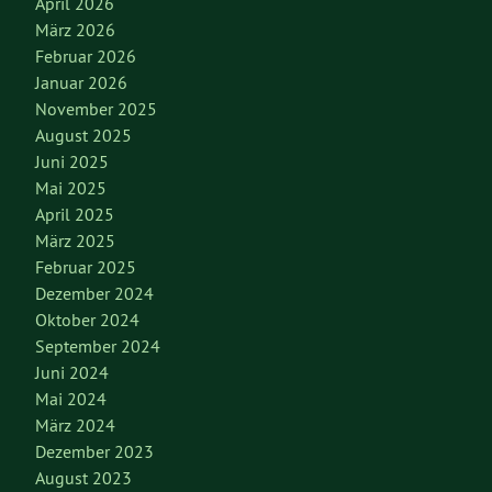
April 2026
März 2026
Februar 2026
Januar 2026
November 2025
August 2025
Juni 2025
Mai 2025
April 2025
März 2025
Februar 2025
Dezember 2024
Oktober 2024
September 2024
Juni 2024
Mai 2024
März 2024
Dezember 2023
August 2023