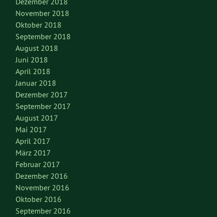
Dezember 2018
November 2018
Oktober 2018
September 2018
August 2018
Juni 2018
April 2018
Januar 2018
Dezember 2017
September 2017
August 2017
Mai 2017
April 2017
März 2017
Februar 2017
Dezember 2016
November 2016
Oktober 2016
September 2016