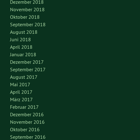
Dezember 2018
November 2018
Oktober 2018
September 2018
August 2018
Juni 2018
April 2018
Januar 2018
Dezember 2017
September 2017
August 2017
Mai 2017
April 2017
März 2017
Februar 2017
Dezember 2016
November 2016
Oktober 2016
September 2016