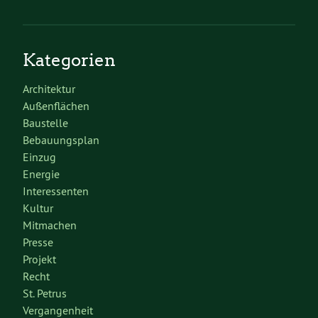
Kategorien
Architektur
Außenflächen
Baustelle
Bebauungsplan
Einzug
Energie
Interessenten
Kultur
Mitmachen
Presse
Projekt
Recht
St. Petrus
Vergangenheit