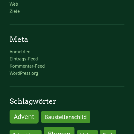
Web
Ziele
Meta
Anmelden
Eintrags-Feed
Kommentar-Feed
WordPress.org
Schlagwörter
Advent
Baustellenschild
Blumen