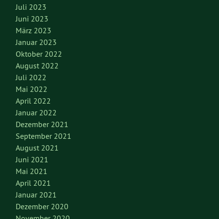
Juli 2023
Juni 2023
März 2023
Januar 2023
Oktober 2022
August 2022
Juli 2022
Mai 2022
April 2022
Januar 2022
Dezember 2021
September 2021
August 2021
Juni 2021
Mai 2021
April 2021
Januar 2021
Dezember 2020
November 2020