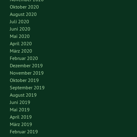
Oktober 2020
August 2020
Juli 2020
Juni 2020
Mai 2020
April 2020
März 2020
Februar 2020
Dezember 2019
November 2019
Oktober 2019
September 2019
August 2019
Juni 2019
Mai 2019
April 2019
März 2019
Februar 2019