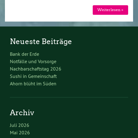
Weiterlesen »
Neueste Beiträge
Bank der Erde
Notfälle und Vorsorge
Nachbarschaftstag 2026
Sushi in Gemeinschaft
Ahorn blüht im Süden
Archiv
Juli 2026
Mai 2026