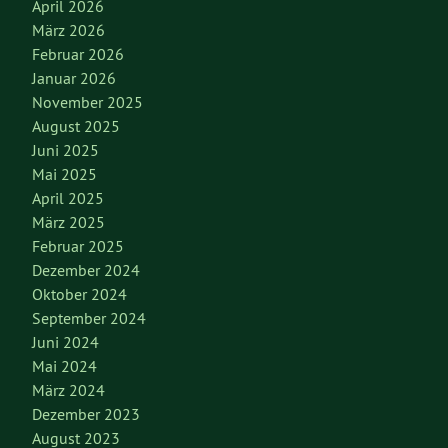
April 2026
März 2026
Februar 2026
Januar 2026
November 2025
August 2025
Juni 2025
Mai 2025
April 2025
März 2025
Februar 2025
Dezember 2024
Oktober 2024
September 2024
Juni 2024
Mai 2024
März 2024
Dezember 2023
August 2023