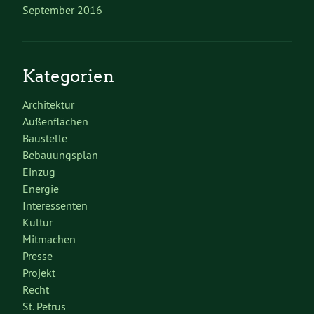
September 2016
Kategorien
Architektur
Außenflächen
Baustelle
Bebauungsplan
Einzug
Energie
Interessenten
Kultur
Mitmachen
Presse
Projekt
Recht
St. Petrus