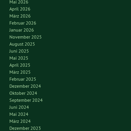
Mai 2026
April 2026
März 2026
Februar 2026
Januar 2026
November 2025
August 2025
Juni 2025
Mai 2025
April 2025
März 2025
Februar 2025
Dezember 2024
Oktober 2024
September 2024
Juni 2024
Mai 2024
März 2024
Dezember 2023