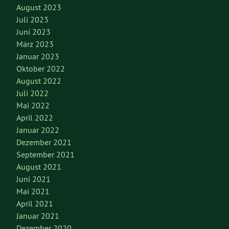
August 2023
Juli 2023
Juni 2023
März 2023
Januar 2023
Oktober 2022
August 2022
Juli 2022
Mai 2022
April 2022
Januar 2022
Dezember 2021
September 2021
August 2021
Juni 2021
Mai 2021
April 2021
Januar 2021
Dezember 2020