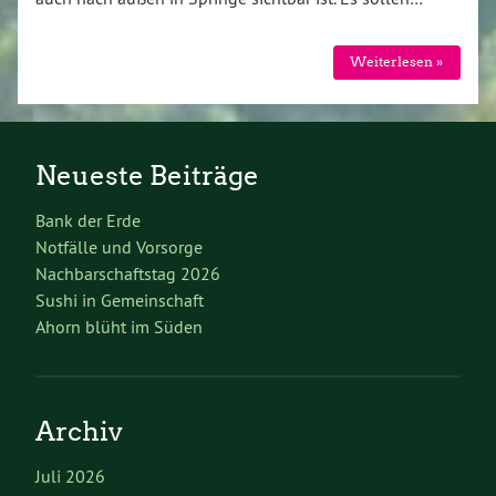
Weiterlesen »
Neueste Beiträge
Bank der Erde
Notfälle und Vorsorge
Nachbarschaftstag 2026
Sushi in Gemeinschaft
Ahorn blüht im Süden
Archiv
Juli 2026