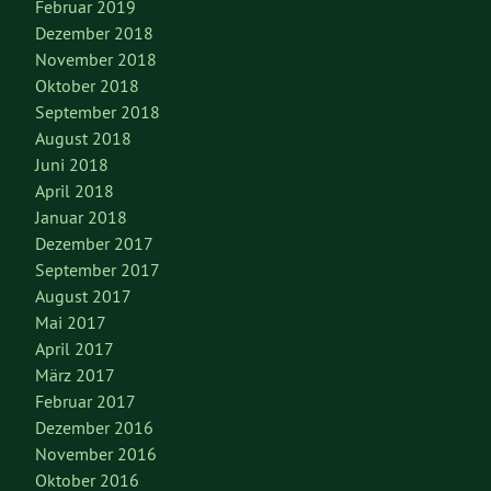
Februar 2019
Dezember 2018
November 2018
Oktober 2018
September 2018
August 2018
Juni 2018
April 2018
Januar 2018
Dezember 2017
September 2017
August 2017
Mai 2017
April 2017
März 2017
Februar 2017
Dezember 2016
November 2016
Oktober 2016