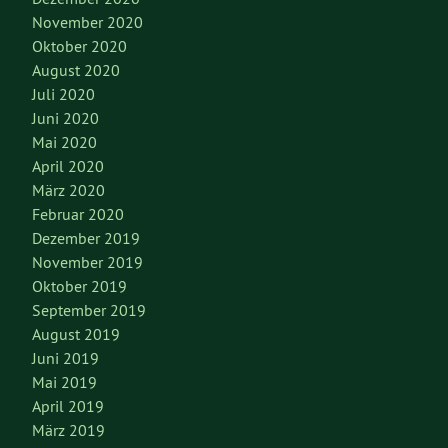
November 2020
Oktober 2020
August 2020
Juli 2020
Juni 2020
Mai 2020
April 2020
März 2020
Februar 2020
Dezember 2019
November 2019
Oktober 2019
September 2019
August 2019
Juni 2019
Mai 2019
April 2019
März 2019