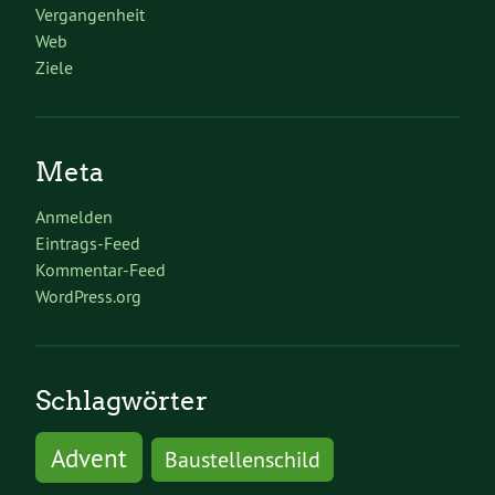
Vergangenheit
Web
Ziele
Meta
Anmelden
Eintrags-Feed
Kommentar-Feed
WordPress.org
Schlagwörter
Advent
Baustellenschild