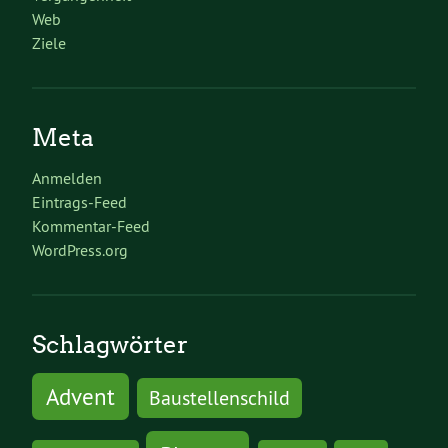
Web
Ziele
Meta
Anmelden
Eintrags-Feed
Kommentar-Feed
WordPress.org
Schlagwörter
Advent
Baustellenschild