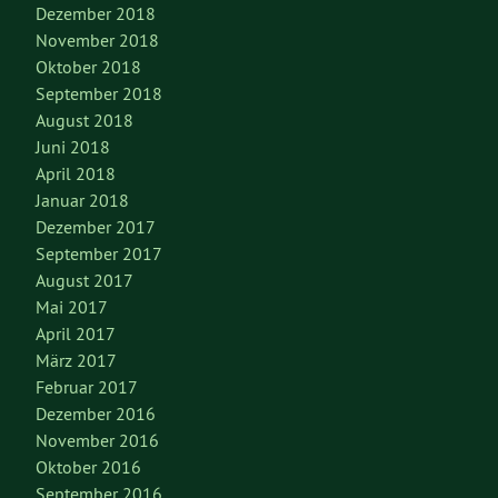
Dezember 2018
November 2018
Oktober 2018
September 2018
August 2018
Juni 2018
April 2018
Januar 2018
Dezember 2017
September 2017
August 2017
Mai 2017
April 2017
März 2017
Februar 2017
Dezember 2016
November 2016
Oktober 2016
September 2016