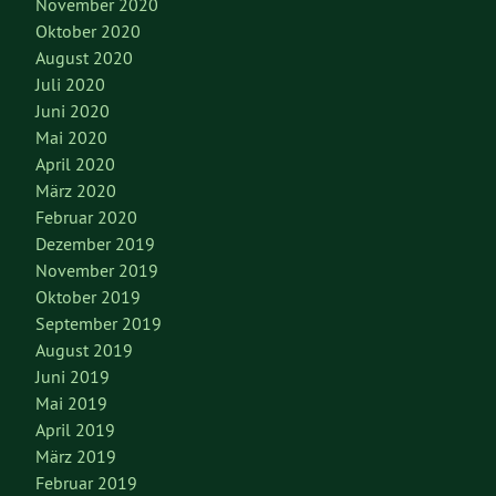
November 2020
Oktober 2020
August 2020
Juli 2020
Juni 2020
Mai 2020
April 2020
März 2020
Februar 2020
Dezember 2019
November 2019
Oktober 2019
September 2019
August 2019
Juni 2019
Mai 2019
April 2019
März 2019
Februar 2019