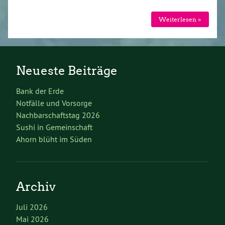
Weiterlesen »
Neueste Beiträge
Bank der Erde
Notfälle und Vorsorge
Nachbarschaftstag 2026
Sushi in Gemeinschaft
Ahorn blüht im Süden
Archiv
Juli 2026
Mai 2026