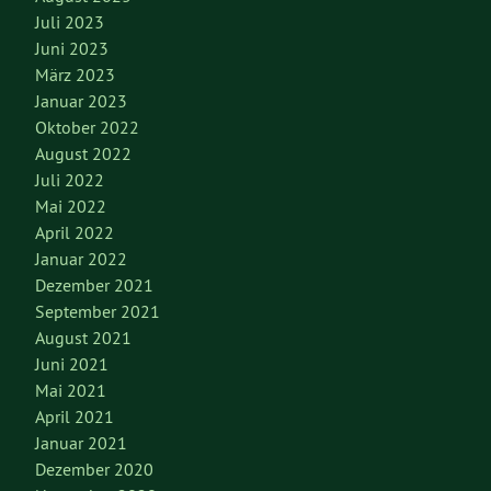
Juli 2023
Juni 2023
März 2023
Januar 2023
Oktober 2022
August 2022
Juli 2022
Mai 2022
April 2022
Januar 2022
Dezember 2021
September 2021
August 2021
Juni 2021
Mai 2021
April 2021
Januar 2021
Dezember 2020