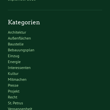
Kategorien
Architektur
Außenflächen
Baustelle
Bebauungsplan
Einzug
Energie
Interessenten
Kultur
Mitmachen
Presse
Projekt
Recht
St. Petrus
Vergangenheit