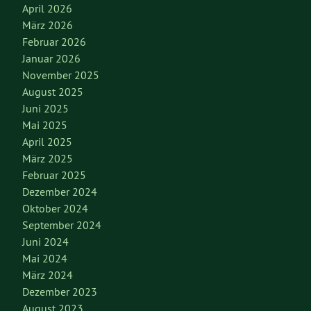
April 2026
März 2026
Februar 2026
Januar 2026
November 2025
August 2025
Juni 2025
Mai 2025
April 2025
März 2025
Februar 2025
Dezember 2024
Oktober 2024
September 2024
Juni 2024
Mai 2024
März 2024
Dezember 2023
August 2023