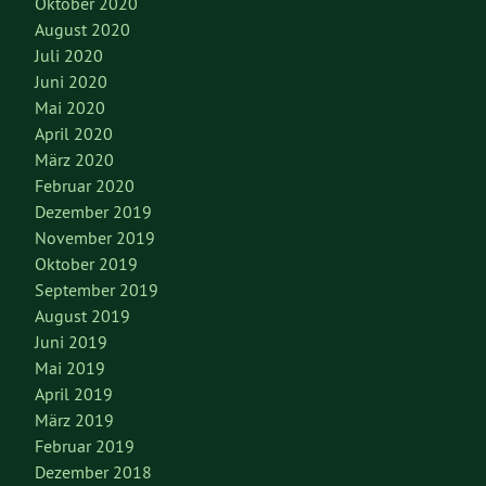
Oktober 2020
August 2020
Juli 2020
Juni 2020
Mai 2020
April 2020
März 2020
Februar 2020
Dezember 2019
November 2019
Oktober 2019
September 2019
August 2019
Juni 2019
Mai 2019
April 2019
März 2019
Februar 2019
Dezember 2018