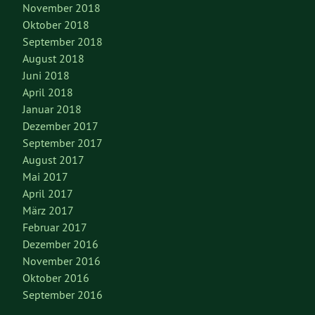
November 2018
Oktober 2018
September 2018
August 2018
Juni 2018
April 2018
Januar 2018
Dezember 2017
September 2017
August 2017
Mai 2017
April 2017
März 2017
Februar 2017
Dezember 2016
November 2016
Oktober 2016
September 2016