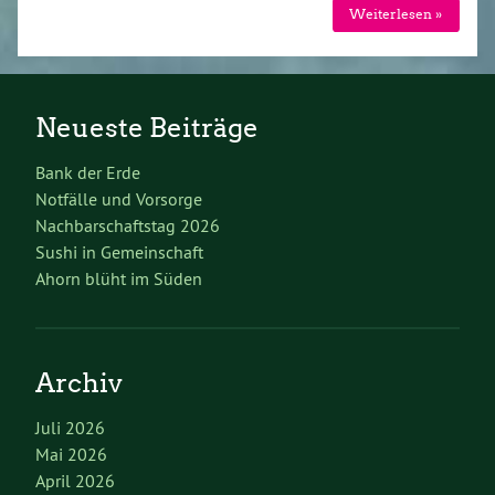
Weiterlesen »
Neueste Beiträge
Bank der Erde
Notfälle und Vorsorge
Nachbarschaftstag 2026
Sushi in Gemeinschaft
Ahorn blüht im Süden
Archiv
Juli 2026
Mai 2026
April 2026