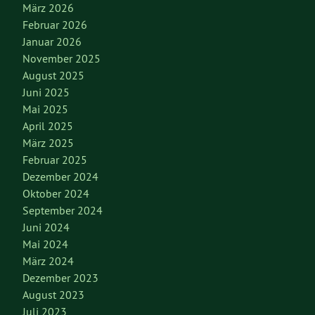
März 2026
Februar 2026
Januar 2026
November 2025
August 2025
Juni 2025
Mai 2025
April 2025
März 2025
Februar 2025
Dezember 2024
Oktober 2024
September 2024
Juni 2024
Mai 2024
März 2024
Dezember 2023
August 2023
Juli 2023