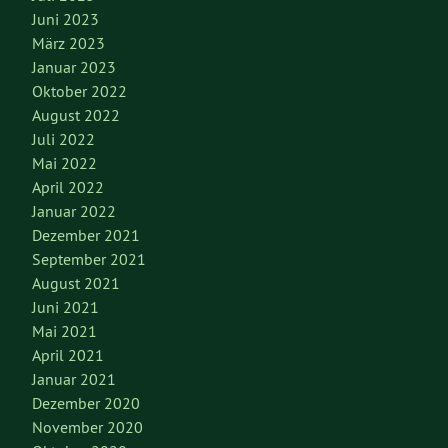
Juni 2023
März 2023
Januar 2023
Oktober 2022
August 2022
Juli 2022
Mai 2022
April 2022
Januar 2022
Dezember 2021
September 2021
August 2021
Juni 2021
Mai 2021
April 2021
Januar 2021
Dezember 2020
November 2020