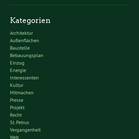
Kategorien
Architektur
Außenflächen
Baustelle
Bebauungsplan
Einzug
Energie
Interessenten
Kultur
Mitmachen
Presse
Projekt
Recht
St. Petrus
Vergangenheit
Web