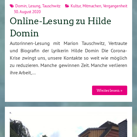
Domin
,
Lesung
,
Tauschwitz
Kultur
,
Mitmachen
,
Vergangenheit
30. August 2020
Online-Lesung zu Hilde
Domin
Autorinnen-Lesung mit Marion Tauschwitz, Vertraute
und Biografin der Lyrikerin Hilde Domin Die Corona-
Krise zwingt uns, unsere Kontakte so weit wie möglich
zu reduzieren. Manche gewinnen Zeit. Manche verlieren
ihre Arbeit,…
Weiterlesen »