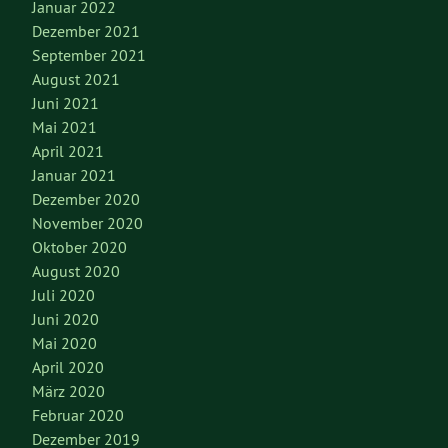
Januar 2022
Dezember 2021
September 2021
August 2021
Juni 2021
Mai 2021
April 2021
Januar 2021
Dezember 2020
November 2020
Oktober 2020
August 2020
Juli 2020
Juni 2020
Mai 2020
April 2020
März 2020
Februar 2020
Dezember 2019