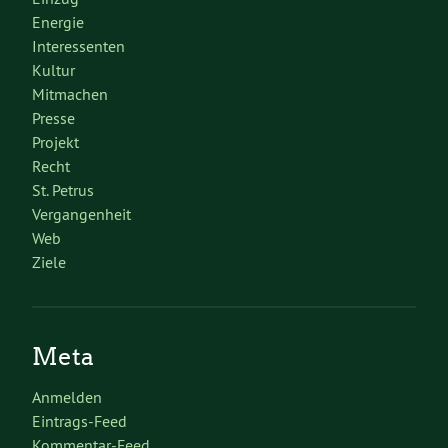
Energie
Interessenten
Kultur
Mitmachen
Presse
Projekt
Recht
St. Petrus
Vergangenheit
Web
Ziele
Meta
Anmelden
Eintrags-Feed
Kommentar-Feed