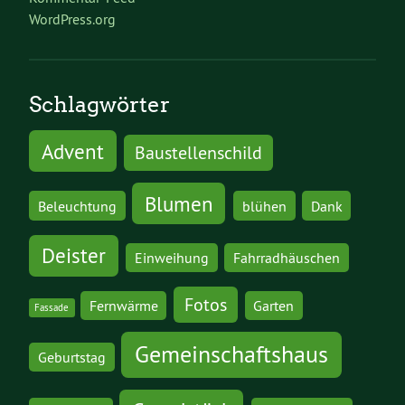
WordPress.org
Schlagwörter
Advent
Baustellenschild
Blumen
Beleuchtung
blühen
Dank
Deister
Einweihung
Fahrradhäuschen
Fotos
Fernwärme
Garten
Fassade
Gemeinschaftshaus
Geburtstag