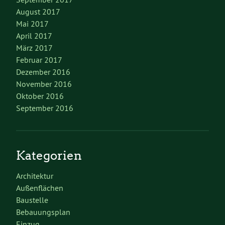
August 2017
Mai 2017
April 2017
März 2017
Februar 2017
Dezember 2016
November 2016
Oktober 2016
September 2016
Kategorien
Architektur
Außenflächen
Baustelle
Bebauungsplan
Einzug