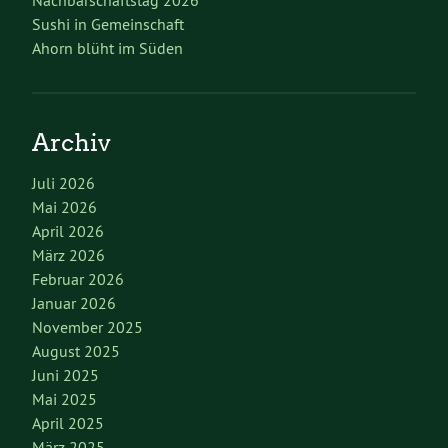
Nachbarschaftstag 2026
Sushi in Gemeinschaft
Ahorn blüht im Süden
Archiv
Juli 2026
Mai 2026
April 2026
März 2026
Februar 2026
Januar 2026
November 2025
August 2025
Juni 2025
Mai 2025
April 2025
März 2025