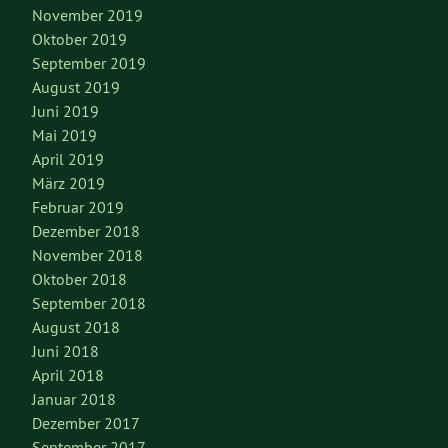
November 2019
Oktober 2019
September 2019
August 2019
Juni 2019
Mai 2019
April 2019
März 2019
Februar 2019
Dezember 2018
November 2018
Oktober 2018
September 2018
August 2018
Juni 2018
April 2018
Januar 2018
Dezember 2017
September 2017