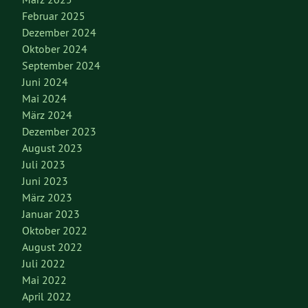
Februar 2025
Dezember 2024
Oktober 2024
September 2024
Juni 2024
Mai 2024
März 2024
Dezember 2023
August 2023
Juli 2023
Juni 2023
März 2023
Januar 2023
Oktober 2022
August 2022
Juli 2022
Mai 2022
April 2022