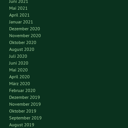
Juni 2021
Mai 2021
April 2021
Januar 2021
Dezember 2020
November 2020
Oktober 2020
August 2020
Juli 2020
Juni 2020
Mai 2020
April 2020
März 2020
Februar 2020
Dezember 2019
November 2019
Oktober 2019
September 2019
August 2019