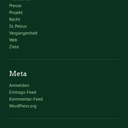
Presse
Projekt
Recht
St. Petrus
Vergangenheit
Web
Ziele
Meta
Anmelden
Eintrags-Feed
Kommentar-Feed
WordPress.org