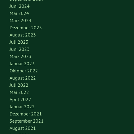
Juni 2024
Mai 2024
März 2024
Dezember 2023
August 2023
Juli 2023
Juni 2023
März 2023
Januar 2023
Oktober 2022
August 2022
Juli 2022
Mai 2022
April 2022
Januar 2022
Dezember 2021
September 2021
August 2021