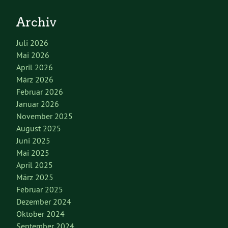
Archiv
Juli 2026
Mai 2026
April 2026
März 2026
Februar 2026
Januar 2026
November 2025
August 2025
Juni 2025
Mai 2025
April 2025
März 2025
Februar 2025
Dezember 2024
Oktober 2024
September 2024