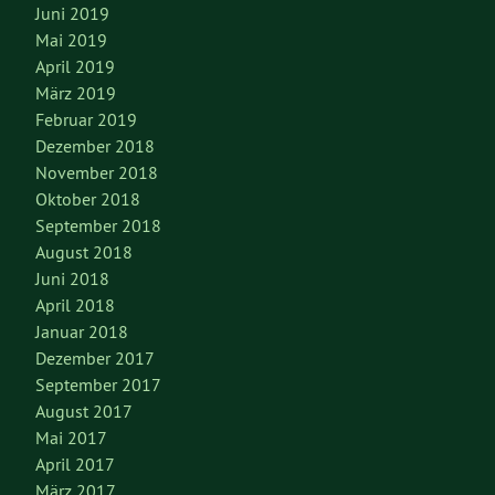
Juni 2019
Mai 2019
April 2019
März 2019
Februar 2019
Dezember 2018
November 2018
Oktober 2018
September 2018
August 2018
Juni 2018
April 2018
Januar 2018
Dezember 2017
September 2017
August 2017
Mai 2017
April 2017
März 2017