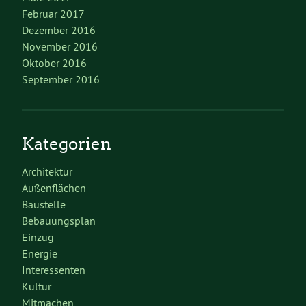
Februar 2017
Dezember 2016
November 2016
Oktober 2016
September 2016
Kategorien
Architektur
Außenflächen
Baustelle
Bebauungsplan
Einzug
Energie
Interessenten
Kultur
Mitmachen