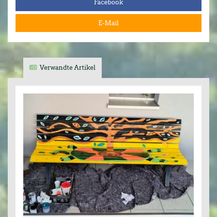
Facebook
E-Mail
Verwandte Artikel