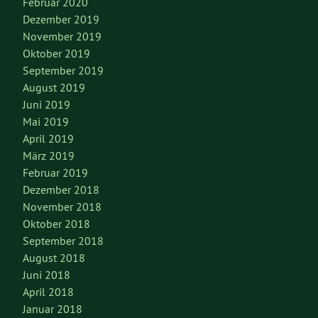
Februar 2020
Dezember 2019
November 2019
Oktober 2019
September 2019
August 2019
Juni 2019
Mai 2019
April 2019
März 2019
Februar 2019
Dezember 2018
November 2018
Oktober 2018
September 2018
August 2018
Juni 2018
April 2018
Januar 2018