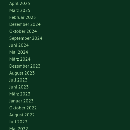
April 2025
März 2025
Februar 2025
Dezember 2024
Oktober 2024
September 2024
Juni 2024
Mai 2024
März 2024
Dezember 2023
August 2023
Juli 2023
Juni 2023
März 2023
Januar 2023
Oktober 2022
August 2022
Juli 2022
Mai 2022