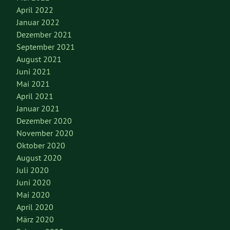
April 2022
Januar 2022
Dezember 2021
September 2021
August 2021
Juni 2021
Mai 2021
April 2021
Januar 2021
Dezember 2020
November 2020
Oktober 2020
August 2020
Juli 2020
Juni 2020
Mai 2020
April 2020
März 2020