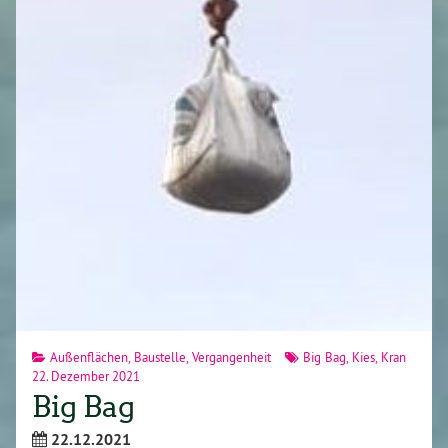
Außenflächen
,
Baustelle
,
Vergangenheit
Big Bag
,
Kies
,
Kran
22. Dezember 2021
Big Bag
22.12.2021