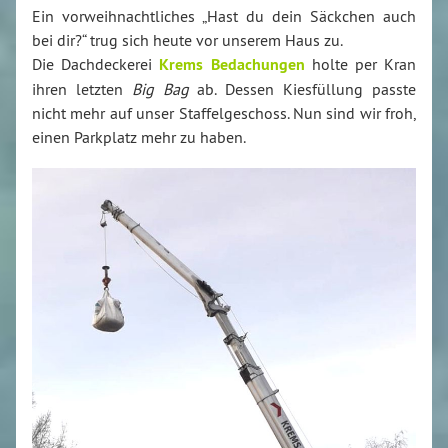
Ein vorweihnachtliches „Hast du dein Säckchen auch
bei dir?“ trug sich heute vor unserem Haus zu.
Die Dachdeckerei
Krems Bedachungen
holte per Kran
ihren letzten
Big Bag
ab. Dessen Kiesfüllung passte
nicht mehr auf unser Staffelgeschoss. Nun sind wir froh,
einen Parkplatz mehr zu haben.