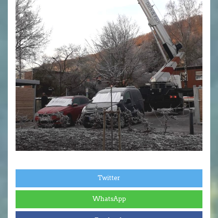
Twitter
WhatsApp