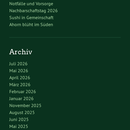
Notfälle und Vorsorge
Nachbarschaftstag 2026
Sushi in Gemeinschaft
Ahorn blüht im Süden
Archiv
Juli 2026
Mai 2026
April 2026
März 2026
Februar 2026
Januar 2026
November 2025
August 2025
Juni 2025
Mai 2025