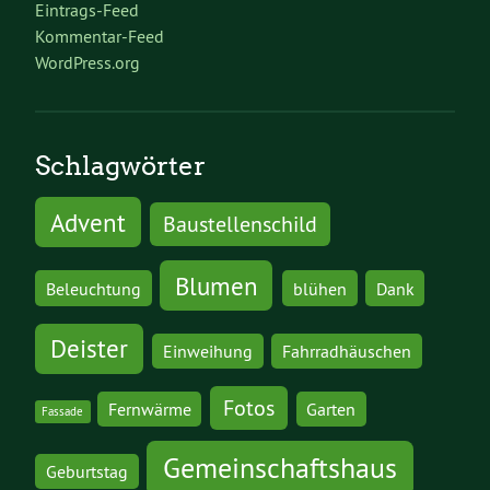
Eintrags-Feed
Kommentar-Feed
WordPress.org
Schlagwörter
Advent
Baustellenschild
Blumen
Beleuchtung
blühen
Dank
Deister
Einweihung
Fahrradhäuschen
Fotos
Fernwärme
Garten
Fassade
Gemeinschaftshaus
Geburtstag