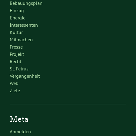
Bebauungsplan
Einzug
Energie
Interessenten
Kultur
Mitmachen
Presse
Projekt
Recht
St. Petrus
Vergangenheit
Web
Ziele
Meta
Anmelden