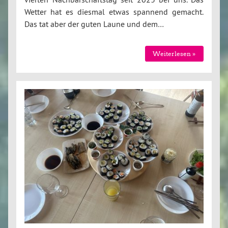
Wetter hat es diesmal etwas spannend gemacht.
Das tat aber der guten Laune und dem…
Weiterlesen »