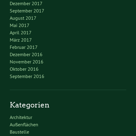
Dezember 2017
September 2017
August 2017
Mai 2017
April 2017
März 2017
Februar 2017
Dezember 2016
November 2016
Oktober 2016
September 2016
Kategorien
Architektur
Außenflächen
Baustelle