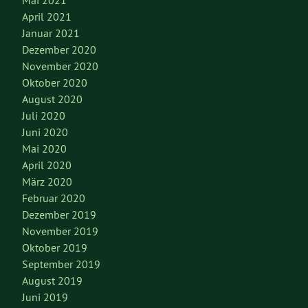
April 2021
Januar 2021
Dezember 2020
November 2020
Oktober 2020
August 2020
Juli 2020
Juni 2020
Mai 2020
April 2020
März 2020
Februar 2020
Dezember 2019
November 2019
Oktober 2019
September 2019
August 2019
Juni 2019