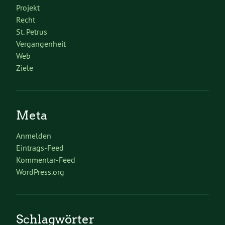
Projekt
Recht
St. Petrus
Vergangenheit
Web
Ziele
Meta
Anmelden
Eintrags-Feed
Kommentar-Feed
WordPress.org
Schlagwörter