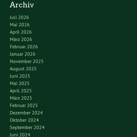
Archiv
Juli 2026
Mai 2026
April 2026
März 2026
Februar 2026
Januar 2026
November 2025
August 2025
Juni 2025
Mai 2025
April 2025
März 2025
Februar 2025
Dezember 2024
Oktober 2024
September 2024
Juni 2024