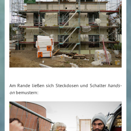
Am Rande ließen sich Steckdosen und Schalter
hands-
on
bemustern: