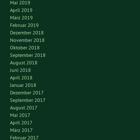
Mai 2019
April 2019
März 2019
Februar 2019
Dezember 2018
November 2018
Oktober 2018
September 2018
August 2018
Juni 2018
April 2018
Januar 2018
Dezember 2017
September 2017
August 2017
Mai 2017
April 2017
März 2017
Februar 2017