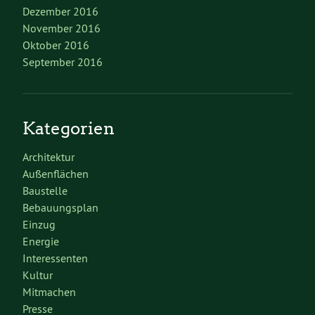
Dezember 2016
November 2016
Oktober 2016
September 2016
Kategorien
Architektur
Außenflächen
Baustelle
Bebauungsplan
Einzug
Energie
Interessenten
Kultur
Mitmachen
Presse