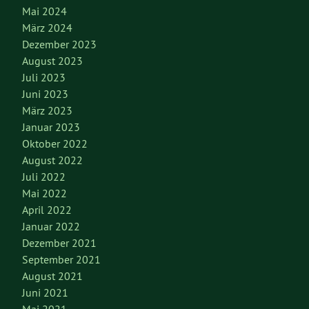
Mai 2024
März 2024
Dezember 2023
August 2023
Juli 2023
Juni 2023
März 2023
Januar 2023
Oktober 2022
August 2022
Juli 2022
Mai 2022
April 2022
Januar 2022
Dezember 2021
September 2021
August 2021
Juni 2021
Mai 2021