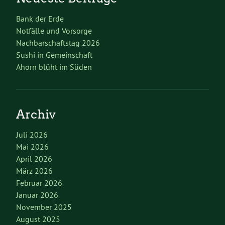
Bank der Erde
Notfälle und Vorsorge
Nachbarschaftstag 2026
Sushi in Gemeinschaft
Ahorn blüht im Süden
Archiv
Juli 2026
Mai 2026
April 2026
März 2026
Februar 2026
Januar 2026
November 2025
August 2025