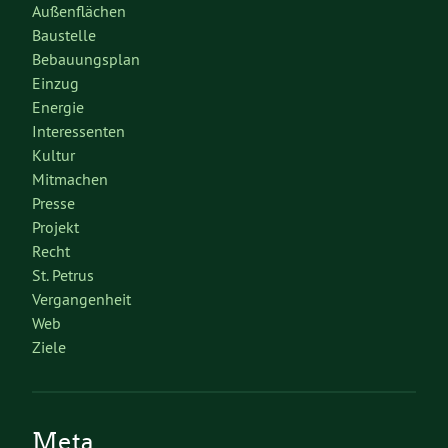
Außenflächen
Baustelle
Bebauungsplan
Einzug
Energie
Interessenten
Kultur
Mitmachen
Presse
Projekt
Recht
St. Petrus
Vergangenheit
Web
Ziele
Meta