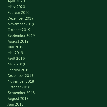
April 2020
März 2020
Februar 2020
Dezember 2019
November 2019
Oktober 2019
September 2019
August 2019
Juni 2019
Mai 2019
April 2019
März 2019
Februar 2019
Dezember 2018
November 2018
Oktober 2018
September 2018
August 2018
Juni 2018