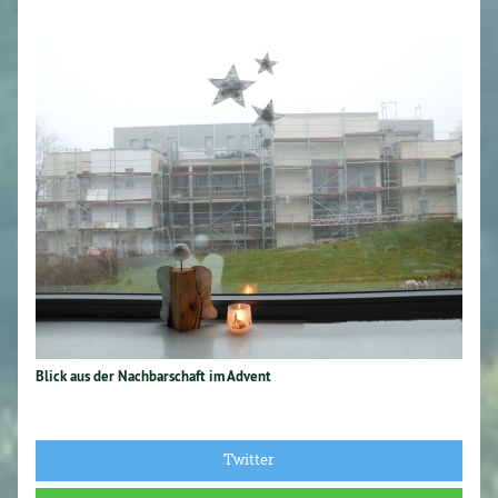
Blick aus der Nachbarschaft im Advent
Twitter