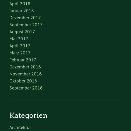
April 2018
Januar 2018
Dezember 2017
September 2017
August 2017
Mai 2017
April 2017
März 2017
Februar 2017
Dezember 2016
November 2016
Oktober 2016
September 2016
Kategorien
Architektur