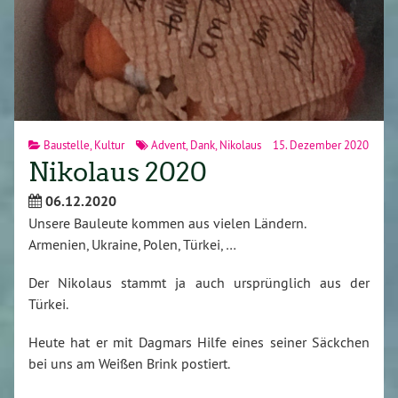
Baustelle
,
Kultur
Advent
,
Dank
,
Nikolaus
15. Dezember 2020
Nikolaus 2020
06.12.2020
Unsere Bauleute kommen aus vielen Ländern.
Armenien, Ukraine, Polen, Türkei, …
Der Nikolaus stammt ja auch ursprünglich aus der
Türkei.
Heute hat er mit Dagmars Hilfe eines seiner Säckchen
bei uns am Weißen Brink postiert.