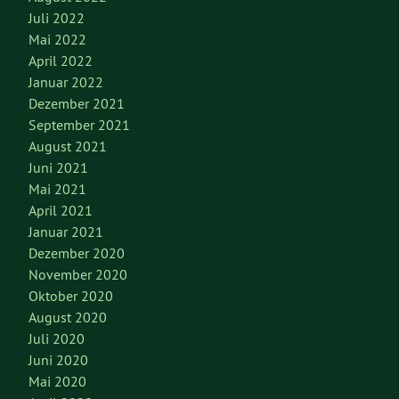
Juli 2022
Mai 2022
April 2022
Januar 2022
Dezember 2021
September 2021
August 2021
Juni 2021
Mai 2021
April 2021
Januar 2021
Dezember 2020
November 2020
Oktober 2020
August 2020
Juli 2020
Juni 2020
Mai 2020