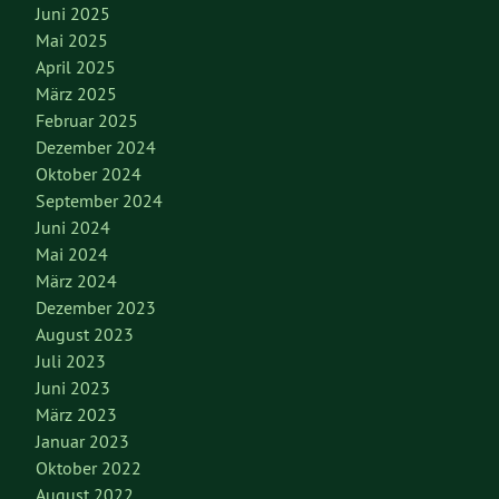
Juni 2025
Mai 2025
April 2025
März 2025
Februar 2025
Dezember 2024
Oktober 2024
September 2024
Juni 2024
Mai 2024
März 2024
Dezember 2023
August 2023
Juli 2023
Juni 2023
März 2023
Januar 2023
Oktober 2022
August 2022