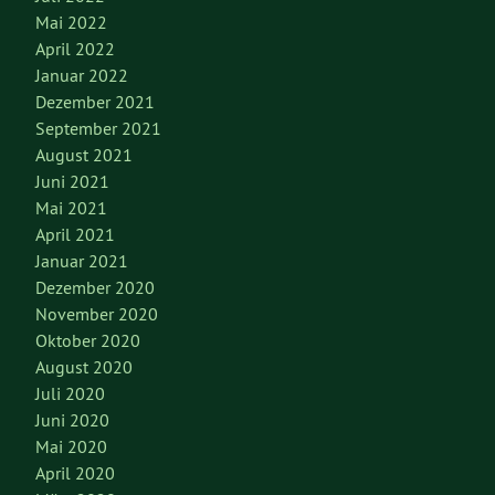
Mai 2022
April 2022
Januar 2022
Dezember 2021
September 2021
August 2021
Juni 2021
Mai 2021
April 2021
Januar 2021
Dezember 2020
November 2020
Oktober 2020
August 2020
Juli 2020
Juni 2020
Mai 2020
April 2020