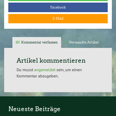
Facebook
E-Mail
Kommentar verfassen
Verwandte Artikel
Artikel kommentieren
Du musst
angemeldet
sein, um einen
Kommentar abzugeben.
Neueste Beiträge