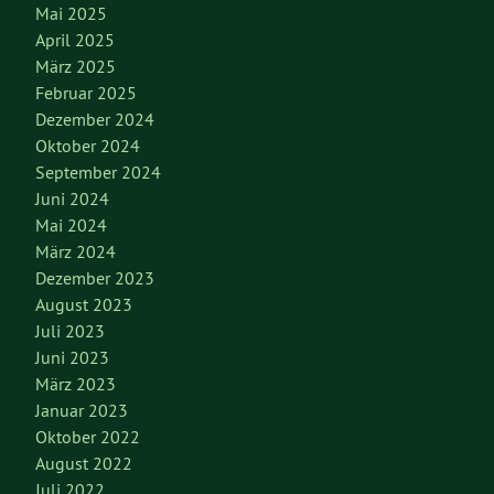
Mai 2025
April 2025
März 2025
Februar 2025
Dezember 2024
Oktober 2024
September 2024
Juni 2024
Mai 2024
März 2024
Dezember 2023
August 2023
Juli 2023
Juni 2023
März 2023
Januar 2023
Oktober 2022
August 2022
Juli 2022