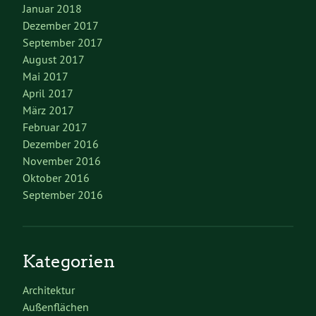
Januar 2018
Dezember 2017
September 2017
August 2017
Mai 2017
April 2017
März 2017
Februar 2017
Dezember 2016
November 2016
Oktober 2016
September 2016
Kategorien
Architektur
Außenflächen