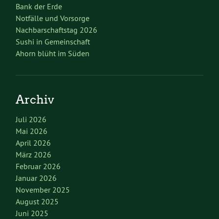
Bank der Erde
Notfälle und Vorsorge
Nachbarschaftstag 2026
Sushi in Gemeinschaft
Ahorn blüht im Süden
Archiv
Juli 2026
Mai 2026
April 2026
März 2026
Februar 2026
Januar 2026
November 2025
August 2025
Juni 2025