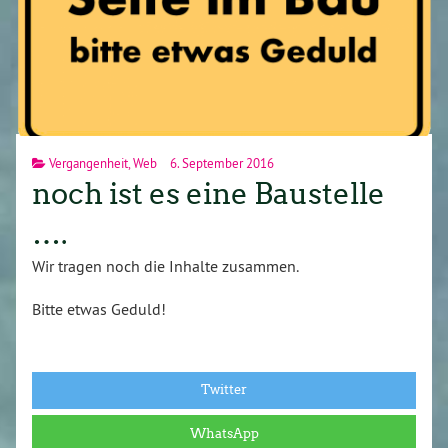
Vergangenheit
,
Web
6. September 2016
noch ist es eine Baustelle
….
Wir tragen noch die Inhalte zusammen.
Bitte etwas Geduld!
Twitter
WhatsApp