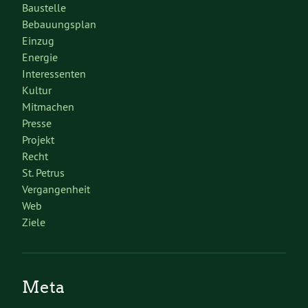
Baustelle
Bebauungsplan
Einzug
Energie
Interessenten
Kultur
Mitmachen
Presse
Projekt
Recht
St. Petrus
Vergangenheit
Web
Ziele
Meta