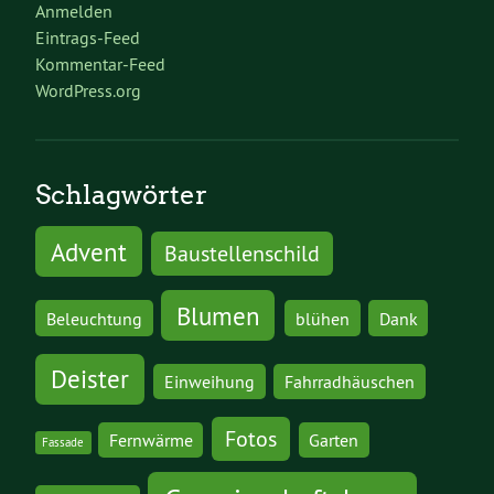
Anmelden
Eintrags-Feed
Kommentar-Feed
WordPress.org
Schlagwörter
Advent
Baustellenschild
Blumen
Beleuchtung
blühen
Dank
Deister
Einweihung
Fahrradhäuschen
Fotos
Fernwärme
Garten
Fassade