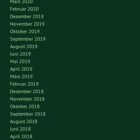
März 2020
Februar 2020
Dezember 2019
November 2019
Oktober 2019
September 2019
August 2019
Juni 2019
Mai 2019
April 2019
März 2019
Februar 2019
Dezember 2018
November 2018
Oktober 2018
September 2018
August 2018
Juni 2018
April 2018