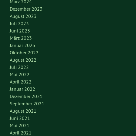
März 2024
Dezember 2023
August 2023
Juli 2023
Juni 2023
März 2023
Januar 2023
Oktober 2022
August 2022
Juli 2022
Mai 2022
April 2022
Januar 2022
Dezember 2021
September 2021
August 2021
Juni 2021
Mai 2021
April 2021