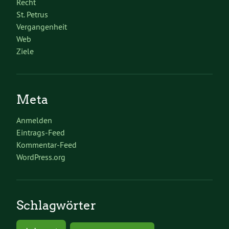
Recht
St. Petrus
Vergangenheit
Web
Ziele
Meta
Anmelden
Eintrags-Feed
Kommentar-Feed
WordPress.org
Schlagwörter