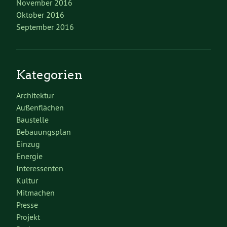
November 2016
Oktober 2016
September 2016
Kategorien
Architektur
Außenflächen
Baustelle
Bebauungsplan
Einzug
Energie
Interessenten
Kultur
Mitmachen
Presse
Projekt