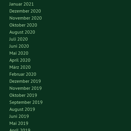
Januar 2021
Dezember 2020
November 2020
Oktober 2020
August 2020
Juli 2020
Juni 2020
Mai 2020
April 2020
März 2020
Februar 2020
Dezember 2019
November 2019
Oktober 2019
September 2019
August 2019
Juni 2019
Mai 2019
April 2019