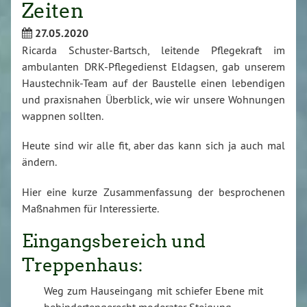
Zeiten
27.05.2020
Ricarda Schuster-Bartsch, leitende Pflegekraft im
ambulanten DRK-Pflegedienst Eldagsen, gab unserem
Haustechnik-Team auf der Baustelle einen lebendigen
und praxisnahen Überblick, wie wir unsere Wohnungen
wappnen sollten.
Heute sind wir alle fit, aber das kann sich ja auch mal
ändern.
Hier eine kurze Zusammenfassung der besprochenen
Maßnahmen für Interessierte.
Eingangsbereich und
Treppenhaus:
Weg zum Hauseingang mit schiefer Ebene mit