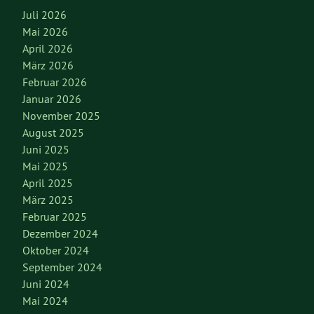
Juli 2026
Mai 2026
April 2026
März 2026
Februar 2026
Januar 2026
November 2025
August 2025
Juni 2025
Mai 2025
April 2025
März 2025
Februar 2025
Dezember 2024
Oktober 2024
September 2024
Juni 2024
Mai 2024