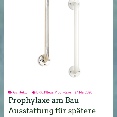
Architektur
DRK
,
Pflege
,
Prophylaxe
27. Mai 2020
Prophylaxe am Bau
Ausstattung für spätere