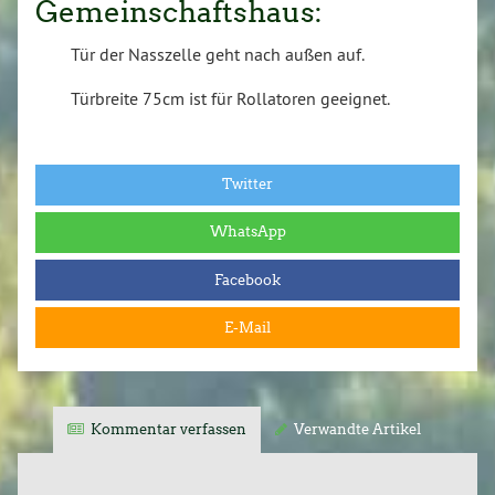
Gemeinschaftshaus:
Tür der Nasszelle geht nach außen auf.
Türbreite 75cm ist für Rollatoren geeignet.
Twitter
WhatsApp
Facebook
E-Mail
Kommentar verfassen
Verwandte Artikel