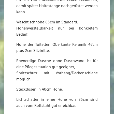
damit später Haltestange nachgerüstet werden
kann.
Waschtischhöhe 85cm im Standard.
Höhenverstellbarkeit nur bei konkretem
Bedarf.
Höhe der Toiletten Oberkante Keramik 47cm
plus 2cm Sitzbrille.
Ebenerdige Dusche ohne Duschwand ist für
eine Pflegesituation gut geeignet,
Spritzschutz mit Vorhang/Deckenschiene
möglich.
Steckdosen in 40cm Höhe.
Lichtschalter in einer Höhe von 85cm sind
auch vom Rollstuhl gut erreichbar.