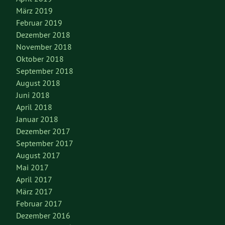
März 2019
Februar 2019
Dezember 2018
November 2018
Oktober 2018
September 2018
August 2018
Juni 2018
April 2018
Januar 2018
Dezember 2017
September 2017
August 2017
Mai 2017
April 2017
März 2017
Februar 2017
Dezember 2016