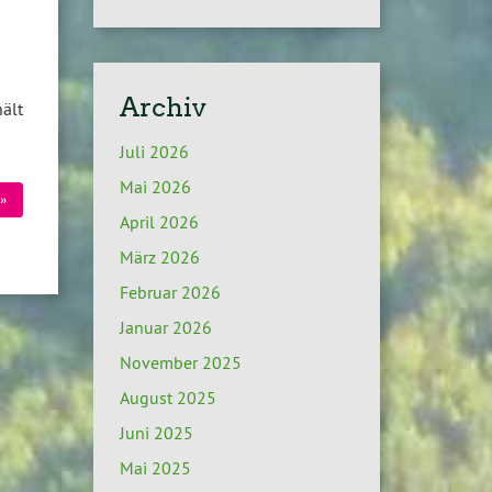
Archiv
ält
Juli 2026
Mai 2026
»
April 2026
März 2026
Februar 2026
Januar 2026
November 2025
August 2025
Juni 2025
Mai 2025