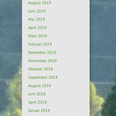
August 2019
Juni 2019
Mai 2019
April 2019
März 2019
Februar 2019
Dezember 2018
November 2018
Oktober 2018
September 2018
August 2018
Juni 2018
April 2018
Januar 2018