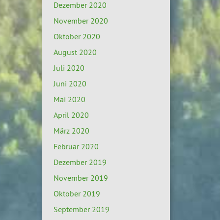
Dezember 2020
November 2020
Oktober 2020
August 2020
Juli 2020
Juni 2020
Mai 2020
April 2020
März 2020
Februar 2020
Dezember 2019
November 2019
Oktober 2019
September 2019