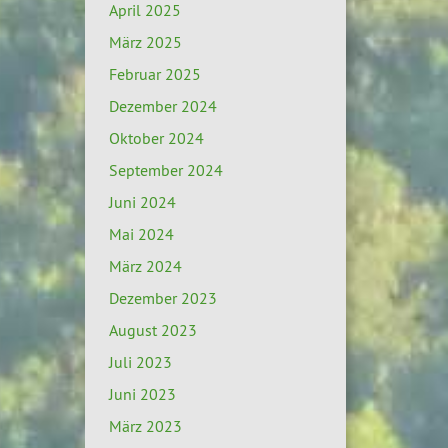
April 2025
März 2025
Februar 2025
Dezember 2024
Oktober 2024
September 2024
Juni 2024
Mai 2024
März 2024
Dezember 2023
August 2023
Juli 2023
Juni 2023
März 2023