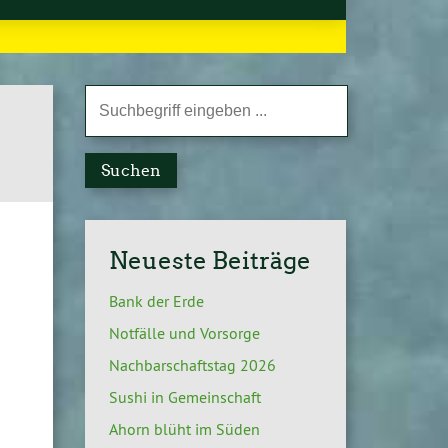
Suchen
Neueste Beiträge
Bank der Erde
Notfälle und Vorsorge
Nachbarschaftstag 2026
Sushi in Gemeinschaft
Ahorn blüht im Süden