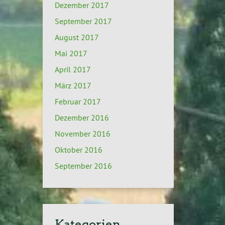
Dezember 2017
September 2017
August 2017
Mai 2017
April 2017
März 2017
Februar 2017
Dezember 2016
November 2016
Oktober 2016
September 2016
Kategorien