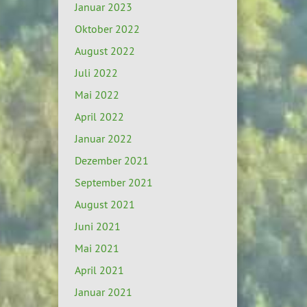
Januar 2023
Oktober 2022
August 2022
Juli 2022
Mai 2022
April 2022
Januar 2022
Dezember 2021
September 2021
August 2021
Juni 2021
Mai 2021
April 2021
Januar 2021