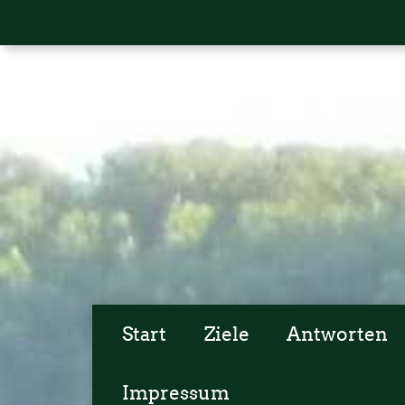
Start
Ziele
Antworten
Impressum