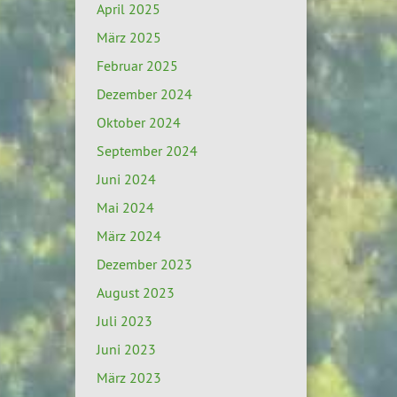
April 2025
März 2025
Februar 2025
Dezember 2024
Oktober 2024
September 2024
Juni 2024
Mai 2024
März 2024
Dezember 2023
August 2023
Juli 2023
Juni 2023
März 2023