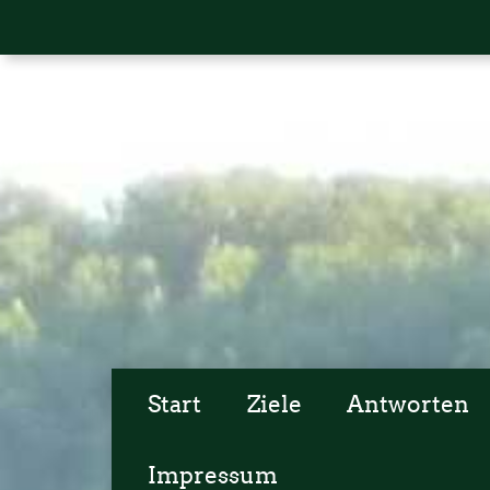
Start
Ziele
Antworten
Impressum