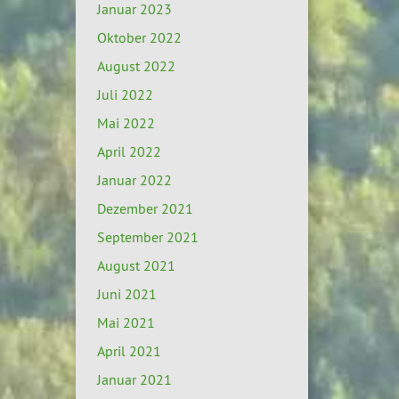
Januar 2023
Oktober 2022
August 2022
Juli 2022
Mai 2022
April 2022
Januar 2022
Dezember 2021
September 2021
August 2021
Juni 2021
Mai 2021
April 2021
Januar 2021