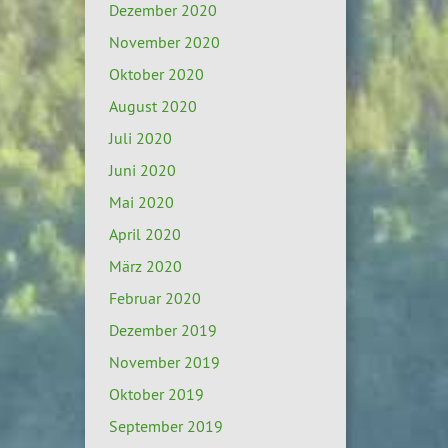
Dezember 2020
November 2020
Oktober 2020
August 2020
Juli 2020
Juni 2020
Mai 2020
April 2020
März 2020
Februar 2020
Dezember 2019
November 2019
Oktober 2019
September 2019