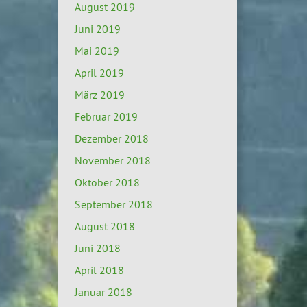
August 2019
Juni 2019
Mai 2019
April 2019
März 2019
Februar 2019
Dezember 2018
November 2018
Oktober 2018
September 2018
August 2018
Juni 2018
April 2018
Januar 2018