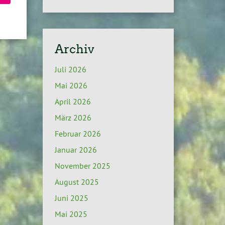
Archiv
Juli 2026
Mai 2026
April 2026
März 2026
Februar 2026
Januar 2026
November 2025
August 2025
Juni 2025
Mai 2025