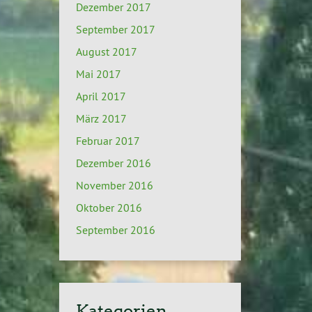
Dezember 2017
September 2017
August 2017
Mai 2017
April 2017
März 2017
Februar 2017
Dezember 2016
November 2016
Oktober 2016
September 2016
Kategorien