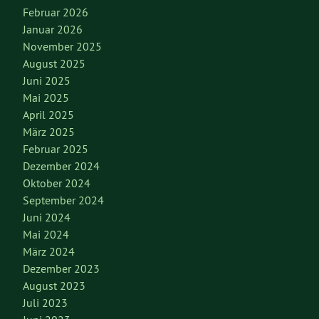
Februar 2026
Januar 2026
November 2025
August 2025
Juni 2025
Mai 2025
April 2025
März 2025
Februar 2025
Dezember 2024
Oktober 2024
September 2024
Juni 2024
Mai 2024
März 2024
Dezember 2023
August 2023
Juli 2023