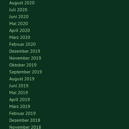
August 2020
Juli 2020
Juni 2020
Mai 2020
April 2020
März 2020
Februar 2020
Dezember 2019
November 2019
Oktober 2019
September 2019
August 2019
Juni 2019
Mai 2019
April 2019
März 2019
Februar 2019
Dezember 2018
November 2018