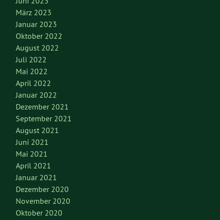
Juni 2023
März 2023
Januar 2023
Oktober 2022
August 2022
Juli 2022
Mai 2022
April 2022
Januar 2022
Dezember 2021
September 2021
August 2021
Juni 2021
Mai 2021
April 2021
Januar 2021
Dezember 2020
November 2020
Oktober 2020