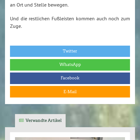
an Ort und Stelle bewegen.
Und die restlichen Fußleisten kommen auch noch zum
Zuge.
Twitter
WhatsApp
Facebook
E-Mail
Verwandte Artikel