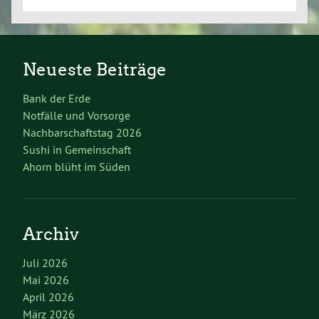
Neueste Beiträge
Bank der Erde
Notfälle und Vorsorge
Nachbarschaftstag 2026
Sushi in Gemeinschaft
Ahorn blüht im Süden
Archiv
Juli 2026
Mai 2026
April 2026
März 2026