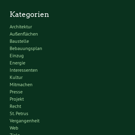
Kategorien
Architektur
Außenflächen
Baustelle
Bebauungsplan
Einzug
Energie
Interessenten
Kultur
Mitmachen
Presse
Projekt
Recht
St. Petrus
Vergangenheit
Web