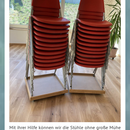
Mit ihrer Hilfe können wir die Stühle ohne große Mühe