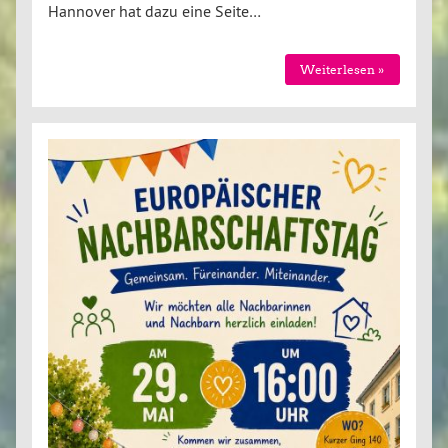
Hannover hat dazu eine Seite…
Weiterlesen »