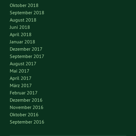
Oktober 2018
September 2018
August 2018
Juni 2018
April 2018
Januar 2018
Dezember 2017
September 2017
August 2017
Mai 2017
April 2017
März 2017
Februar 2017
Dezember 2016
November 2016
Oktober 2016
September 2016