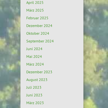
April 2025
März 2025
Februar 2025
Dezember 2024
Oktober 2024
September 2024
Juni 2024
Mai 2024
März 2024
Dezember 2023
August 2023
Juli 2023
Juni 2023
März 2023