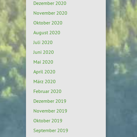
Dezember 2020
November 2020
Oktober 2020
August 2020
Juli 2020
Juni 2020
Mai 2020
April 2020
März 2020
Februar 2020
Dezember 2019
November 2019
Oktober 2019
September 2019