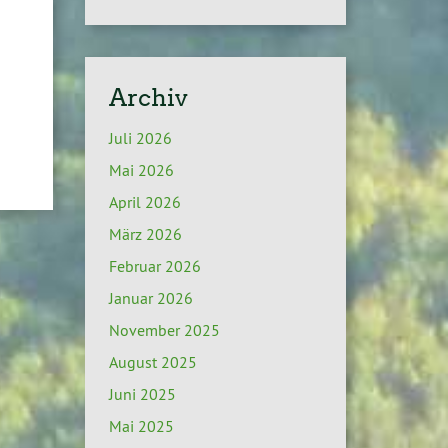
Archiv
Juli 2026
Mai 2026
April 2026
März 2026
Februar 2026
Januar 2026
November 2025
August 2025
Juni 2025
Mai 2025