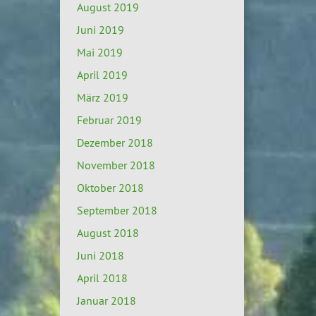
August 2019
Juni 2019
Mai 2019
April 2019
März 2019
Februar 2019
Dezember 2018
November 2018
Oktober 2018
September 2018
August 2018
Juni 2018
April 2018
Januar 2018