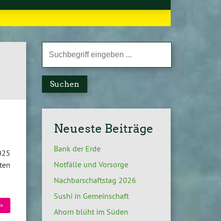
Suchen
Neueste Beiträge
Bank der Erde
025
Notfälle und Vorsorge
ten
Nachbarschaftstag 2026
Sushi in Gemeinschaft
»
Ahorn blüht im Süden