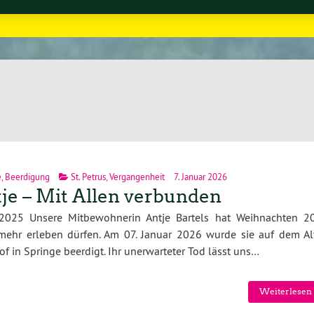
e
,
Beerdigung
St. Petrus
,
Vergangenheit
7. Januar 2026
je – Mit Allen verbunden
.2025 Unsere Mitbewohnerin Antje Bartels hat Weihnachten 2
 mehr erleben dürfen. Am 07. Januar 2026 wurde sie auf dem Al
of in Springe beerdigt. Ihr unerwarteter Tod lässt uns…
Weiterlesen 