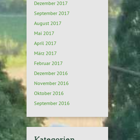
Dezember 2017
September 2017
August 2017
Mai 2017
April 2017
März 2017
Februar 2017
Dezember 2016
November 2016
Oktober 2016
September 2016
Kategorien