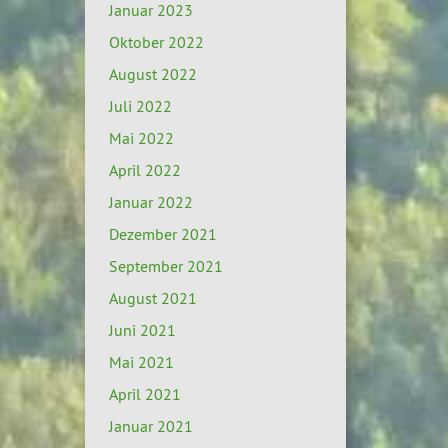
Januar 2023
Oktober 2022
August 2022
Juli 2022
Mai 2022
April 2022
Januar 2022
Dezember 2021
September 2021
August 2021
Juni 2021
Mai 2021
April 2021
Januar 2021