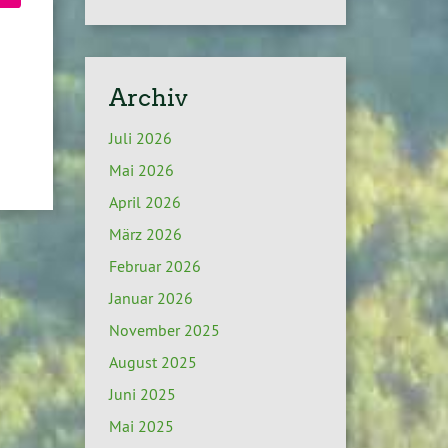
Archiv
Juli 2026
Mai 2026
April 2026
März 2026
Februar 2026
Januar 2026
November 2025
August 2025
Juni 2025
Mai 2025