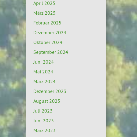
April 2025
März 2025
Februar 2025
Dezember 2024
Oktober 2024
September 2024
Juni 2024
Mai 2024
März 2024
Dezember 2023
August 2023
Juli 2023
Juni 2023
März 2023