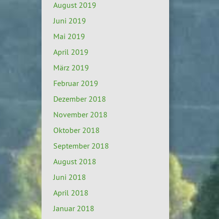
August 2019
Juni 2019
Mai 2019
April 2019
März 2019
Februar 2019
Dezember 2018
November 2018
Oktober 2018
September 2018
August 2018
Juni 2018
April 2018
Januar 2018