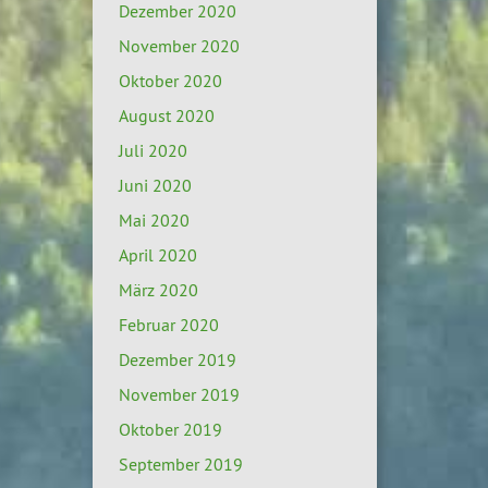
Dezember 2020
November 2020
Oktober 2020
August 2020
Juli 2020
Juni 2020
Mai 2020
April 2020
März 2020
Februar 2020
Dezember 2019
November 2019
Oktober 2019
September 2019