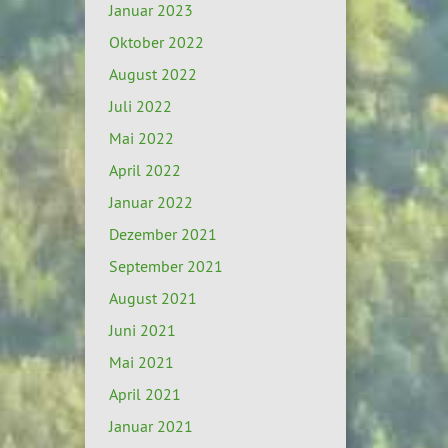
Januar 2023
Oktober 2022
August 2022
Juli 2022
Mai 2022
April 2022
Januar 2022
Dezember 2021
September 2021
August 2021
Juni 2021
Mai 2021
April 2021
Januar 2021