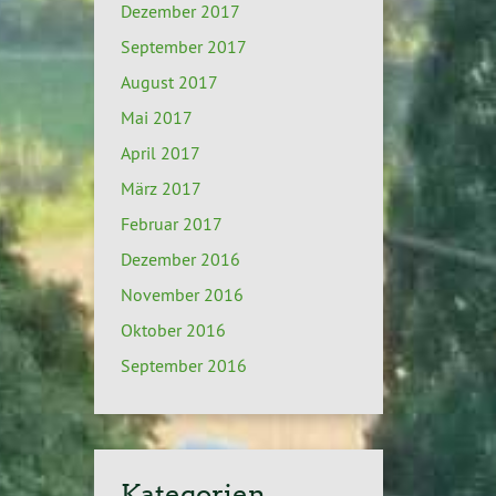
Dezember 2017
September 2017
August 2017
Mai 2017
April 2017
März 2017
Februar 2017
Dezember 2016
November 2016
Oktober 2016
September 2016
Kategorien