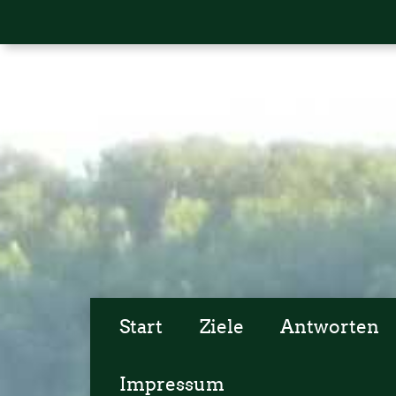
Start
Ziele
Antworten
Impressum