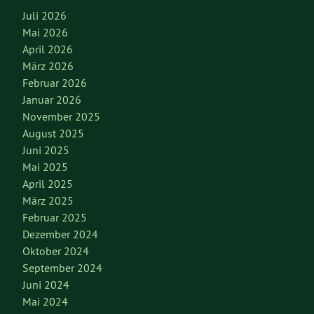
Juli 2026
Mai 2026
April 2026
März 2026
Februar 2026
Januar 2026
November 2025
August 2025
Juni 2025
Mai 2025
April 2025
März 2025
Februar 2025
Dezember 2024
Oktober 2024
September 2024
Juni 2024
Mai 2024