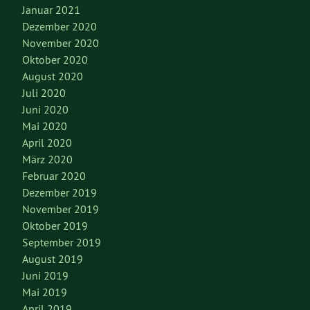
Januar 2021
Dezember 2020
November 2020
Oktober 2020
August 2020
Juli 2020
Juni 2020
Mai 2020
April 2020
März 2020
Februar 2020
Dezember 2019
November 2019
Oktober 2019
September 2019
August 2019
Juni 2019
Mai 2019
April 2019