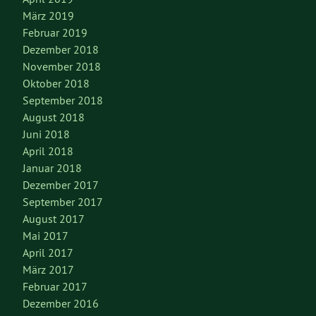
März 2019
Februar 2019
Dezember 2018
November 2018
Oktober 2018
September 2018
August 2018
Juni 2018
April 2018
Januar 2018
Dezember 2017
September 2017
August 2017
Mai 2017
April 2017
März 2017
Februar 2017
Dezember 2016