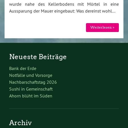
wurde nahe des Kellerbodens mit Mörtel in eine
Aussparung der Mauer eingebaut: Was dereinst wohl…
Weiterlesen »
Neueste Beiträge
Bank der Erde
Notfälle und Vorsorge
Nachbarschaftstag 2026
Sushi in Gemeinschaft
Ahorn blüht im Süden
Archiv