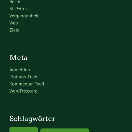
Recht
St. Petrus
Vergangenheit
Web
Ziele
Meta
Anmelden
Eintrags-Feed
Kommentar-Feed
WordPress.org
Schlagwörter