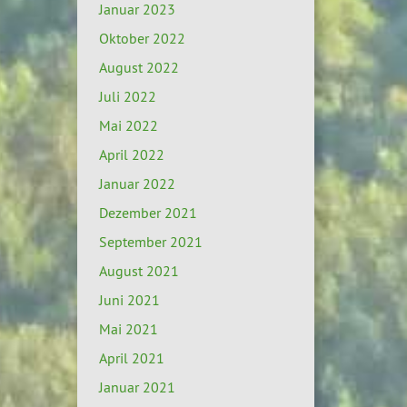
Januar 2023
Oktober 2022
August 2022
Juli 2022
Mai 2022
April 2022
Januar 2022
Dezember 2021
September 2021
August 2021
Juni 2021
Mai 2021
April 2021
Januar 2021