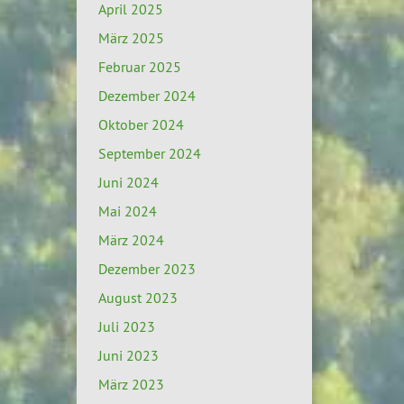
April 2025
März 2025
Februar 2025
Dezember 2024
Oktober 2024
September 2024
Juni 2024
Mai 2024
März 2024
Dezember 2023
August 2023
Juli 2023
Juni 2023
März 2023