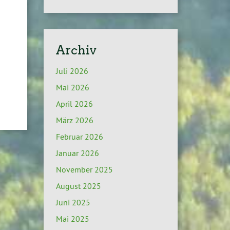
Archiv
Juli 2026
Mai 2026
April 2026
März 2026
Februar 2026
Januar 2026
November 2025
August 2025
Juni 2025
Mai 2025