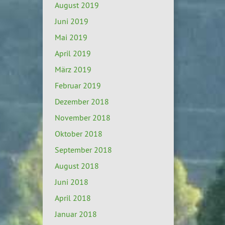
August 2019
Juni 2019
Mai 2019
April 2019
März 2019
Februar 2019
Dezember 2018
November 2018
Oktober 2018
September 2018
August 2018
Juni 2018
April 2018
Januar 2018