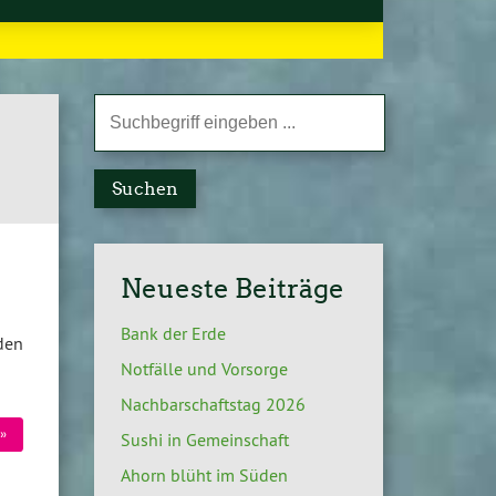
Suchen
Neueste Beiträge
Bank der Erde
den
Notfälle und Vorsorge
Nachbarschaftstag 2026
»
Sushi in Gemeinschaft
Ahorn blüht im Süden