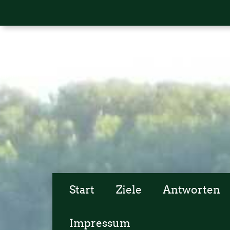
Start
Ziele
Antworten
Impressum