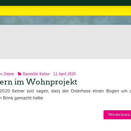
n
,
Ostern
Baustelle
,
Kultur
12. April 2020
ern im Wohnprojekt
.2020 Keiner soll sagen, dass der Osterhase einen Bogen um 
 Brink gemacht hätte
Weiterlesen 