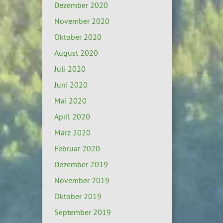
Dezember 2020
November 2020
Oktober 2020
August 2020
Juli 2020
Juni 2020
Mai 2020
April 2020
März 2020
Februar 2020
Dezember 2019
November 2019
Oktober 2019
September 2019