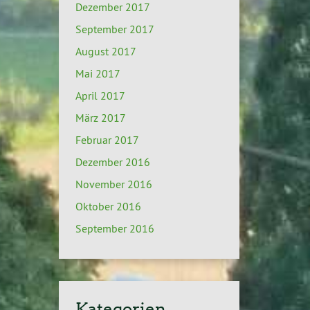
Dezember 2017
September 2017
August 2017
Mai 2017
April 2017
März 2017
Februar 2017
Dezember 2016
November 2016
Oktober 2016
September 2016
Kategorien