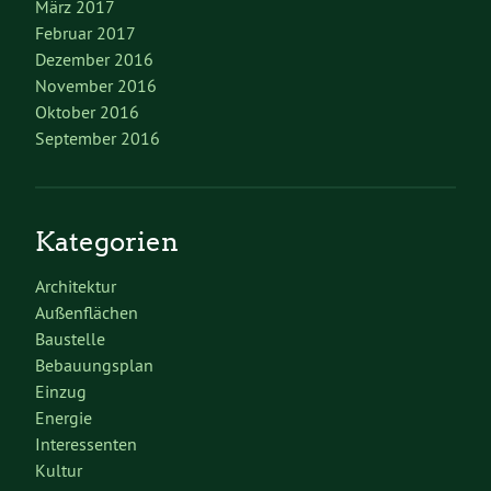
März 2017
Februar 2017
Dezember 2016
November 2016
Oktober 2016
September 2016
Kategorien
Architektur
Außenflächen
Baustelle
Bebauungsplan
Einzug
Energie
Interessenten
Kultur