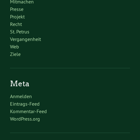
Mitmachen
Presse
Projekt
Recht
St. Petrus
Vergangenheit
Web
Ziele
Meta
Anmelden
Eintrags-Feed
Kommentar-Feed
WordPress.org