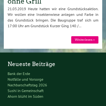
ohne Grill
21.03.2019 Heute hatten wir eine Grundstücksaktion.
Wir wollen eine Insektenwiese anlegen und Farbe in
das Grundstück bringen. Die Baugruppe traf sich um
17:00 Uhr am Grundstück Kurzer Ging 140 /…
Weiterlesen »
Neueste Beiträge
Bank der Erde
Notfälle und Vorsorge
Nachbarschaftstag 2026
Sushi in Gemeinschaft
Ahorn blüht im Süden