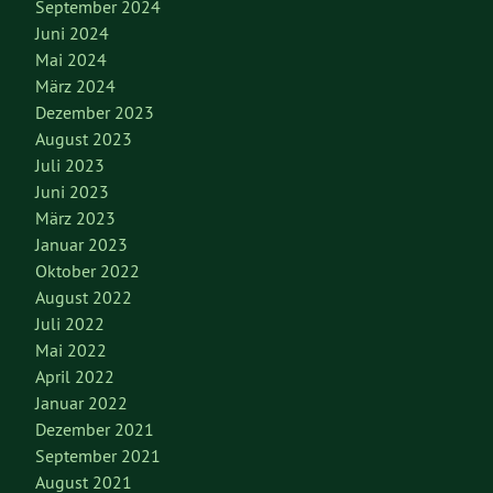
September 2024
Juni 2024
Mai 2024
März 2024
Dezember 2023
August 2023
Juli 2023
Juni 2023
März 2023
Januar 2023
Oktober 2022
August 2022
Juli 2022
Mai 2022
April 2022
Januar 2022
Dezember 2021
September 2021
August 2021