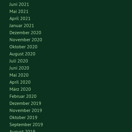
Juni 2021
Mai 2021
April 2021
Januar 2021
Dezember 2020
November 2020
Oktober 2020
August 2020
Juli 2020
Juni 2020
Mai 2020
April 2020
März 2020
Februar 2020
Dezember 2019
November 2019
Oktober 2019
September 2019
August 2019