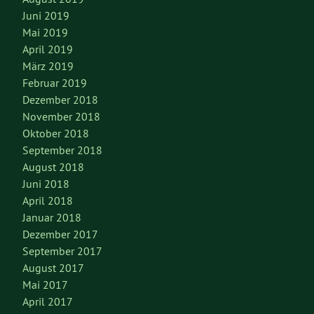
Juni 2019
Mai 2019
April 2019
März 2019
Februar 2019
Dezember 2018
November 2018
Oktober 2018
September 2018
August 2018
Juni 2018
April 2018
Januar 2018
Dezember 2017
September 2017
August 2017
Mai 2017
April 2017