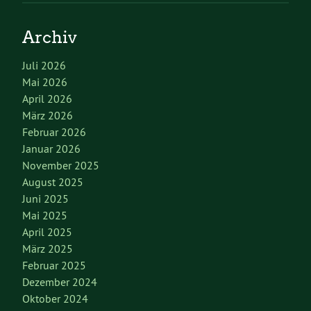
Archiv
Juli 2026
Mai 2026
April 2026
März 2026
Februar 2026
Januar 2026
November 2025
August 2025
Juni 2025
Mai 2025
April 2025
März 2025
Februar 2025
Dezember 2024
Oktober 2024