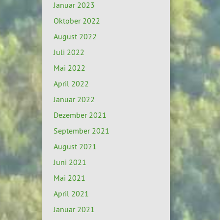
Januar 2023
Oktober 2022
August 2022
Juli 2022
Mai 2022
April 2022
Januar 2022
Dezember 2021
September 2021
August 2021
Juni 2021
Mai 2021
April 2021
Januar 2021