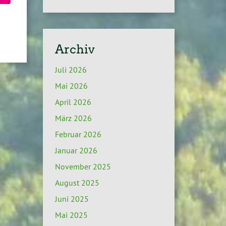
Archiv
Juli 2026
Mai 2026
April 2026
März 2026
Februar 2026
Januar 2026
November 2025
August 2025
Juni 2025
Mai 2025