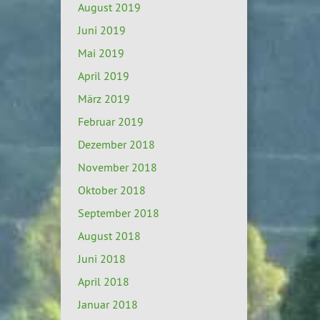
August 2019
Juni 2019
Mai 2019
April 2019
März 2019
Februar 2019
Dezember 2018
November 2018
Oktober 2018
September 2018
August 2018
Juni 2018
April 2018
Januar 2018