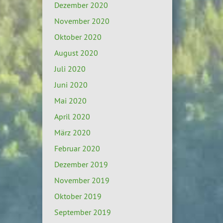
Dezember 2020
November 2020
Oktober 2020
August 2020
Juli 2020
Juni 2020
Mai 2020
April 2020
März 2020
Februar 2020
Dezember 2019
November 2019
Oktober 2019
September 2019