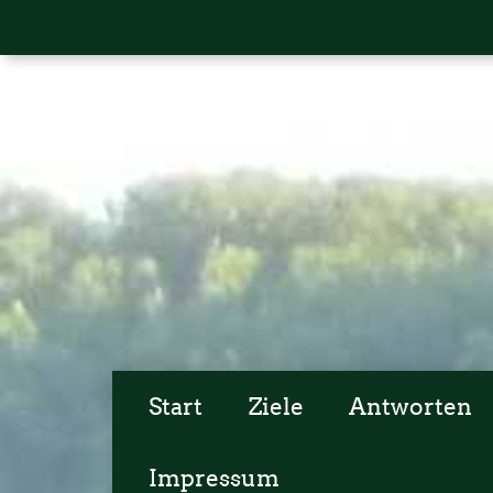
Start
Ziele
Antworten
Impressum