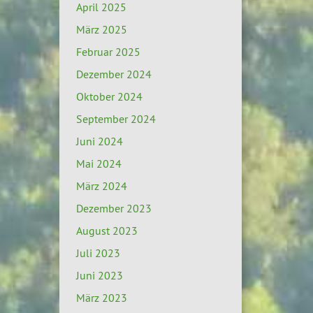
April 2025
März 2025
Februar 2025
Dezember 2024
Oktober 2024
September 2024
Juni 2024
Mai 2024
März 2024
Dezember 2023
August 2023
Juli 2023
Juni 2023
März 2023