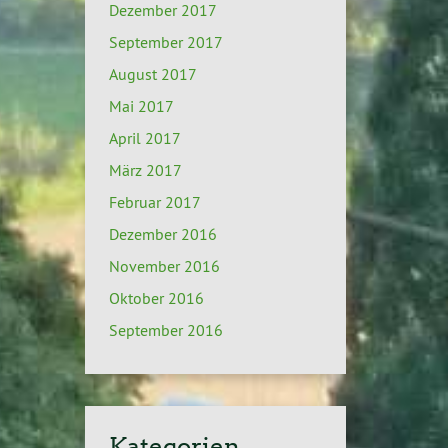
Dezember 2017
September 2017
August 2017
Mai 2017
April 2017
März 2017
Februar 2017
Dezember 2016
November 2016
Oktober 2016
September 2016
Kategorien