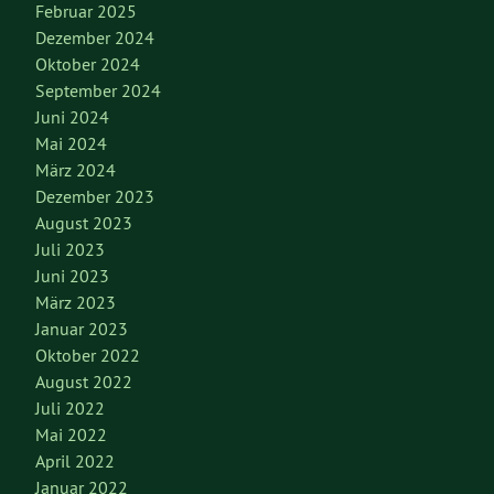
Februar 2025
Dezember 2024
Oktober 2024
September 2024
Juni 2024
Mai 2024
März 2024
Dezember 2023
August 2023
Juli 2023
Juni 2023
März 2023
Januar 2023
Oktober 2022
August 2022
Juli 2022
Mai 2022
April 2022
Januar 2022