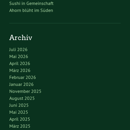
Sushi in Gemeinschaft
Ahorn blüht im Süden
Archiv
Juli 2026
Mai 2026
April 2026
März 2026
Februar 2026
Januar 2026
November 2025
August 2025
Juni 2025
Mai 2025
April 2025
März 2025