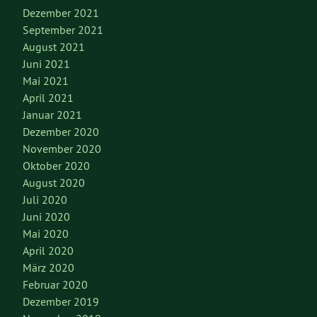
Dezember 2021
September 2021
August 2021
Juni 2021
Mai 2021
April 2021
Januar 2021
Dezember 2020
November 2020
Oktober 2020
August 2020
Juli 2020
Juni 2020
Mai 2020
April 2020
März 2020
Februar 2020
Dezember 2019