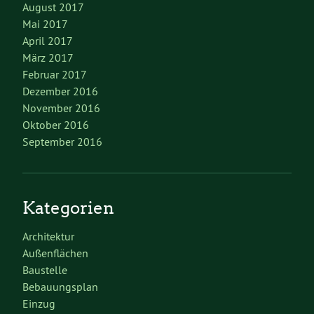
August 2017
Mai 2017
April 2017
März 2017
Februar 2017
Dezember 2016
November 2016
Oktober 2016
September 2016
Kategorien
Architektur
Außenflächen
Baustelle
Bebauungsplan
Einzug