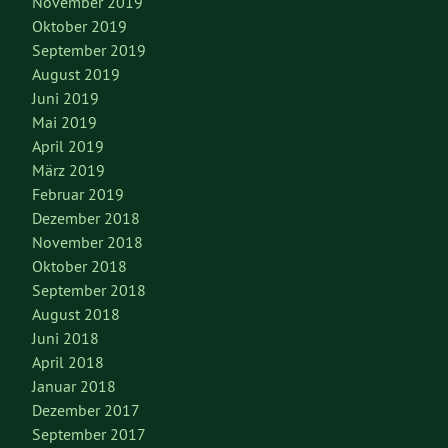
November 2019
Oktober 2019
September 2019
August 2019
Juni 2019
Mai 2019
April 2019
März 2019
Februar 2019
Dezember 2018
November 2018
Oktober 2018
September 2018
August 2018
Juni 2018
April 2018
Januar 2018
Dezember 2017
September 2017