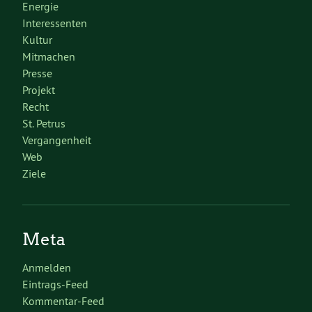
Energie
Interessenten
Kultur
Mitmachen
Presse
Projekt
Recht
St. Petrus
Vergangenheit
Web
Ziele
Meta
Anmelden
Eintrags-Feed
Kommentar-Feed