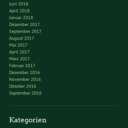
Juni 2018
April 2018
Januar 2018
Dezember 2017
September 2017
August 2017
Mai 2017
April 2017
März 2017
Februar 2017
Dezember 2016
November 2016
Oktober 2016
September 2016
Kategorien