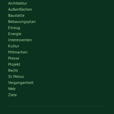
Architektur
Außenflächen
Baustelle
Bebauungsplan
Einzug
Energie
Interessenten
Kultur
Mitmachen
Presse
Projekt
Recht
St. Petrus
Vergangenheit
Web
Ziele