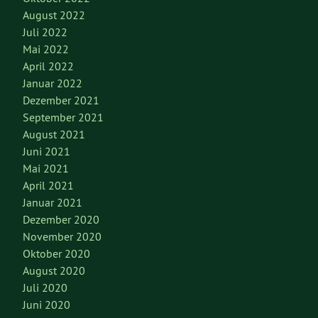
August 2022
Juli 2022
Mai 2022
April 2022
Januar 2022
Dezember 2021
September 2021
August 2021
Juni 2021
Mai 2021
April 2021
Januar 2021
Dezember 2020
November 2020
Oktober 2020
August 2020
Juli 2020
Juni 2020