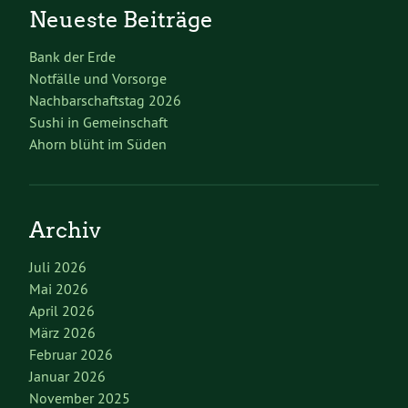
Neueste Beiträge
Bank der Erde
Notfälle und Vorsorge
Nachbarschaftstag 2026
Sushi in Gemeinschaft
Ahorn blüht im Süden
Archiv
Juli 2026
Mai 2026
April 2026
März 2026
Februar 2026
Januar 2026
November 2025