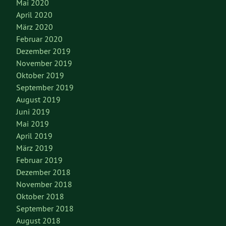
Mai 2020
April 2020
März 2020
Februar 2020
Dezember 2019
November 2019
Oktober 2019
September 2019
August 2019
Juni 2019
Mai 2019
April 2019
März 2019
Februar 2019
Dezember 2018
November 2018
Oktober 2018
September 2018
August 2018