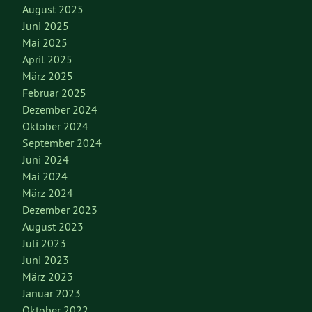
August 2025
Juni 2025
Mai 2025
April 2025
März 2025
Februar 2025
Dezember 2024
Oktober 2024
September 2024
Juni 2024
Mai 2024
März 2024
Dezember 2023
August 2023
Juli 2023
Juni 2023
März 2023
Januar 2023
Oktober 2022