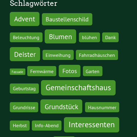
Schlagwörter
Advent
Baustellenschild
Blumen
Beleuchtung
blühen
Dank
Deister
Einweihung
Fahrradhäuschen
Fotos
Fernwärme
Garten
Fassade
Gemeinschaftshaus
Geburtstag
Grundstück
Grundrisse
Hausnummer
Interessenten
Herbst
Info-Abend