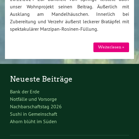
unser Wohnprojekt seinen Beitrag. Äußerlich mit
Ausklang am Mandelhäuschen. Innerlich bei
Zubereitung und Verzehr äußerst leckerer Bratäpfel mit
spektakulärer Marzipan-Rosinen-Füllung.
Weiterlesen »
Neueste Beiträge
Bank der Erde
Notfälle und Vorsorge
Nachbarschaftstag 2026
Sushi in Gemeinschaft
Ahorn blüht im Süden