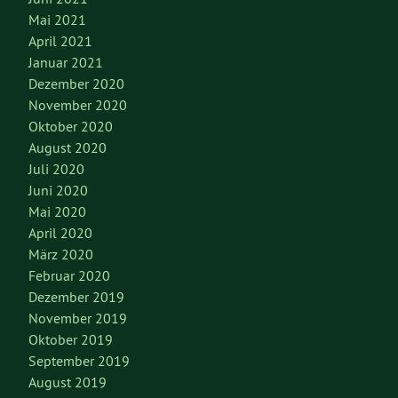
Mai 2021
April 2021
Januar 2021
Dezember 2020
November 2020
Oktober 2020
August 2020
Juli 2020
Juni 2020
Mai 2020
April 2020
März 2020
Februar 2020
Dezember 2019
November 2019
Oktober 2019
September 2019
August 2019