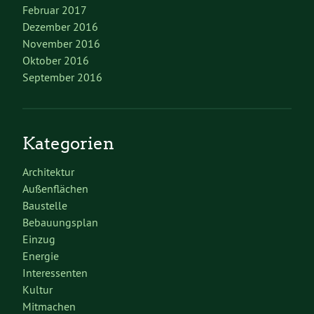
Februar 2017
Dezember 2016
November 2016
Oktober 2016
September 2016
Kategorien
Architektur
Außenflächen
Baustelle
Bebauungsplan
Einzug
Energie
Interessenten
Kultur
Mitmachen