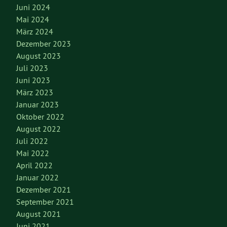
Juni 2024
Mai 2024
März 2024
Dezember 2023
August 2023
Juli 2023
Juni 2023
März 2023
Januar 2023
Oktober 2022
August 2022
Juli 2022
Mai 2022
April 2022
Januar 2022
Dezember 2021
September 2021
August 2021
Juni 2021