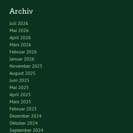
Archiv
Juli 2026
Mai 2026
April 2026
März 2026
Februar 2026
Januar 2026
November 2025
August 2025
Juni 2025
Mai 2025
April 2025
März 2025
Februar 2025
Dezember 2024
Oktober 2024
September 2024