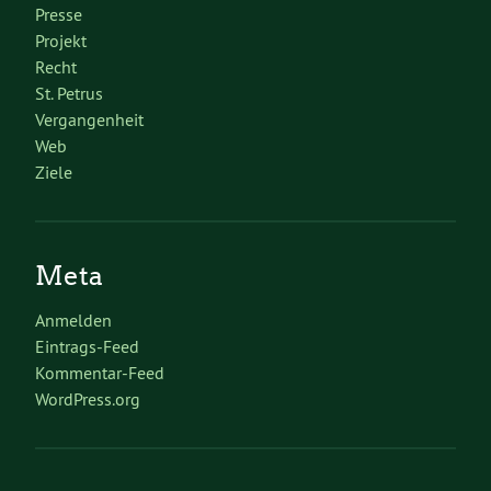
Presse
Projekt
Recht
St. Petrus
Vergangenheit
Web
Ziele
Meta
Anmelden
Eintrags-Feed
Kommentar-Feed
WordPress.org