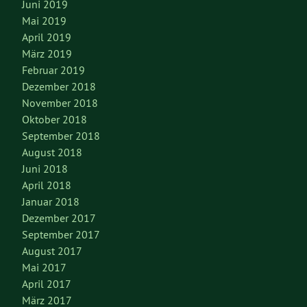
Juni 2019
Mai 2019
April 2019
März 2019
Februar 2019
Dezember 2018
November 2018
Oktober 2018
September 2018
August 2018
Juni 2018
April 2018
Januar 2018
Dezember 2017
September 2017
August 2017
Mai 2017
April 2017
März 2017