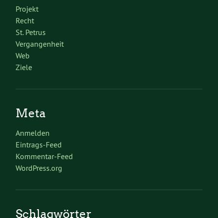
Projekt
Recht
St. Petrus
Vergangenheit
Web
Ziele
Meta
Anmelden
Eintrags-Feed
Kommentar-Feed
WordPress.org
Schlagwörter