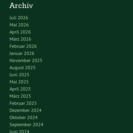
Archiv
Juli 2026
Mai 2026
April 2026
März 2026
Februar 2026
Januar 2026
November 2025
August 2025
Juni 2025
Mai 2025
April 2025
März 2025
Februar 2025
Dezember 2024
Oktober 2024
September 2024
Juni 2024