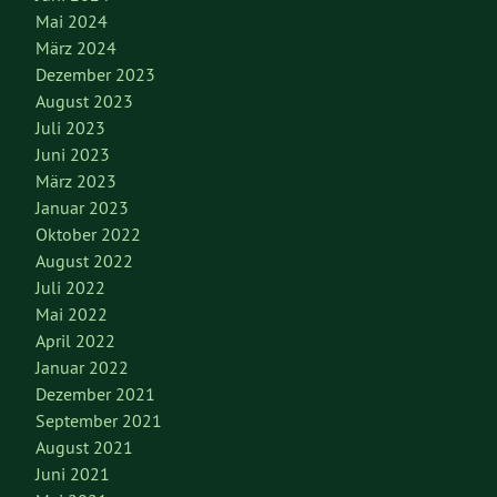
Mai 2024
März 2024
Dezember 2023
August 2023
Juli 2023
Juni 2023
März 2023
Januar 2023
Oktober 2022
August 2022
Juli 2022
Mai 2022
April 2022
Januar 2022
Dezember 2021
September 2021
August 2021
Juni 2021