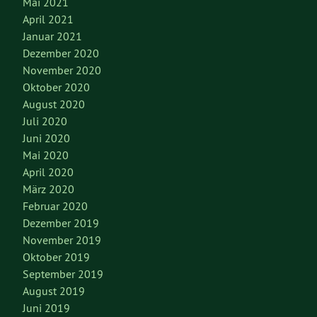
Mai 2021
April 2021
Januar 2021
Dezember 2020
November 2020
Oktober 2020
August 2020
Juli 2020
Juni 2020
Mai 2020
April 2020
März 2020
Februar 2020
Dezember 2019
November 2019
Oktober 2019
September 2019
August 2019
Juni 2019