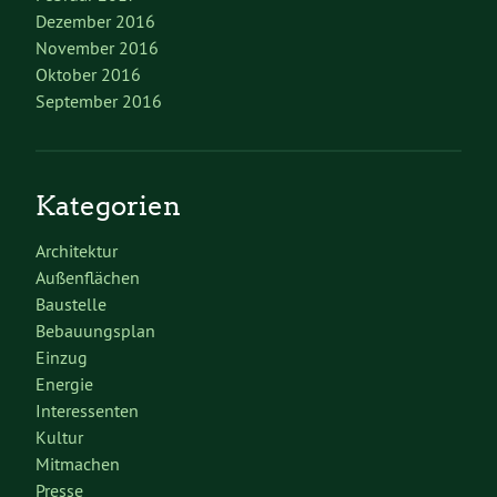
Dezember 2016
November 2016
Oktober 2016
September 2016
Kategorien
Architektur
Außenflächen
Baustelle
Bebauungsplan
Einzug
Energie
Interessenten
Kultur
Mitmachen
Presse