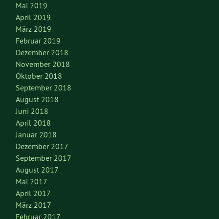
Mai 2019
April 2019
März 2019
Februar 2019
Dezember 2018
November 2018
Oktober 2018
September 2018
August 2018
Juni 2018
April 2018
Januar 2018
Dezember 2017
September 2017
August 2017
Mai 2017
April 2017
März 2017
Februar 2017