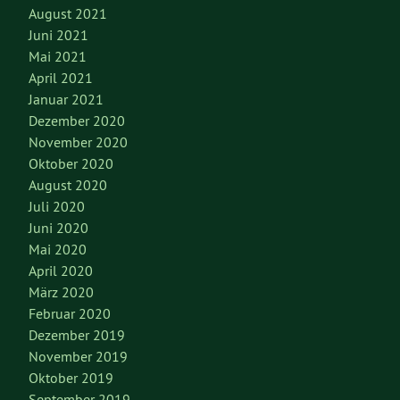
August 2021
Juni 2021
Mai 2021
April 2021
Januar 2021
Dezember 2020
November 2020
Oktober 2020
August 2020
Juli 2020
Juni 2020
Mai 2020
April 2020
März 2020
Februar 2020
Dezember 2019
November 2019
Oktober 2019
September 2019