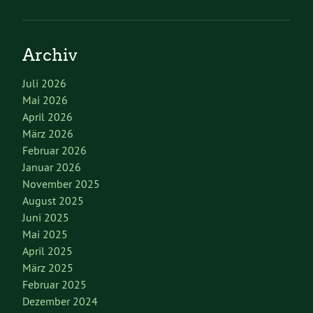
Archiv
Juli 2026
Mai 2026
April 2026
März 2026
Februar 2026
Januar 2026
November 2025
August 2025
Juni 2025
Mai 2025
April 2025
März 2025
Februar 2025
Dezember 2024