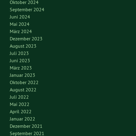
Oktober 2024
September 2024
Juni 2024
Mai 2024
März 2024
Dezember 2023
August 2023
Juli 2023
Juni 2023
März 2023
Januar 2023
Oktober 2022
August 2022
Juli 2022
Mai 2022
April 2022
Januar 2022
Dezember 2021
September 2021