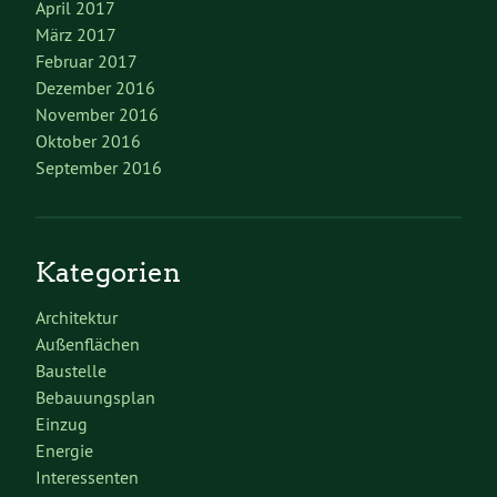
April 2017
März 2017
Februar 2017
Dezember 2016
November 2016
Oktober 2016
September 2016
Kategorien
Architektur
Außenflächen
Baustelle
Bebauungsplan
Einzug
Energie
Interessenten