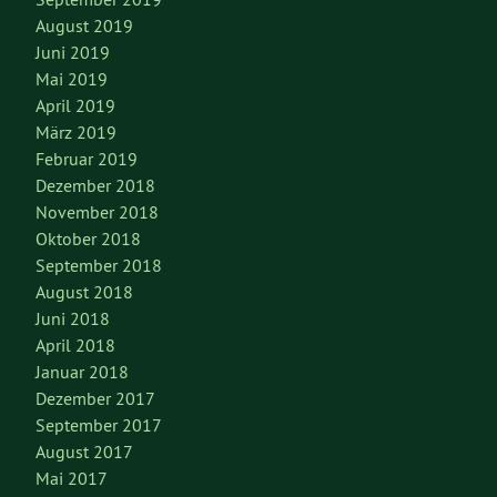
August 2019
Juni 2019
Mai 2019
April 2019
März 2019
Februar 2019
Dezember 2018
November 2018
Oktober 2018
September 2018
August 2018
Juni 2018
April 2018
Januar 2018
Dezember 2017
September 2017
August 2017
Mai 2017