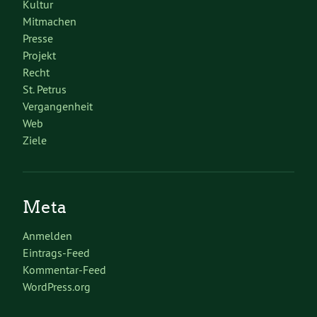
Kultur
Mitmachen
Presse
Projekt
Recht
St. Petrus
Vergangenheit
Web
Ziele
Meta
Anmelden
Eintrags-Feed
Kommentar-Feed
WordPress.org