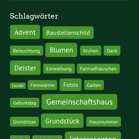
Schlagwörter
Advent
Baustellenschild
Blumen
Beleuchtung
blühen
Dank
Deister
Einweihung
Fahrradhäuschen
Fotos
Fernwärme
Garten
Fassade
Gemeinschaftshaus
Geburtstag
Grundstück
Grundrisse
Hausnummer