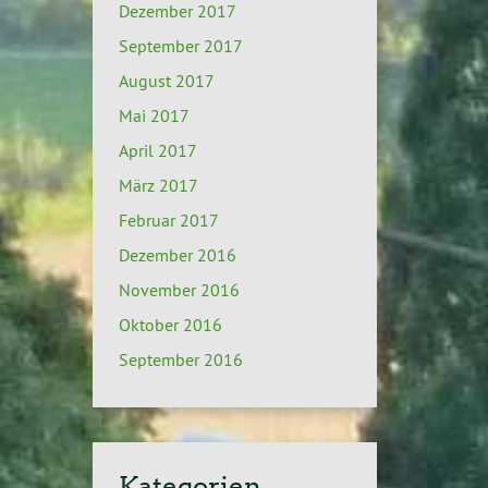
Dezember 2017
September 2017
August 2017
Mai 2017
April 2017
März 2017
Februar 2017
Dezember 2016
November 2016
Oktober 2016
September 2016
Kategorien