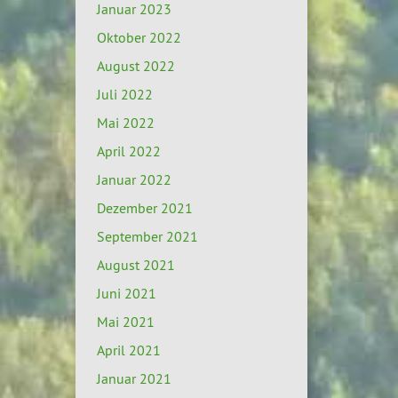
Januar 2023
Oktober 2022
August 2022
Juli 2022
Mai 2022
April 2022
Januar 2022
Dezember 2021
September 2021
August 2021
Juni 2021
Mai 2021
April 2021
Januar 2021