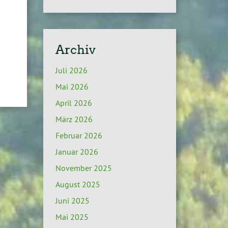
Archiv
Juli 2026
Mai 2026
April 2026
März 2026
Februar 2026
Januar 2026
November 2025
August 2025
Juni 2025
Mai 2025