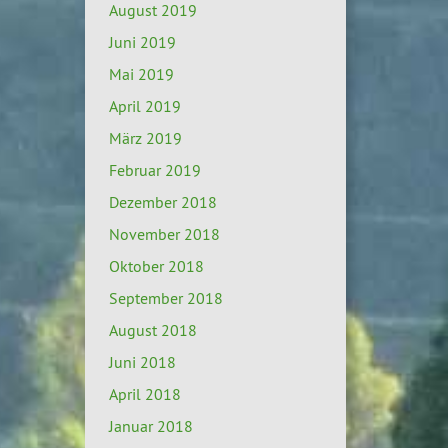
August 2019
Juni 2019
Mai 2019
April 2019
März 2019
Februar 2019
Dezember 2018
November 2018
Oktober 2018
September 2018
August 2018
Juni 2018
April 2018
Januar 2018