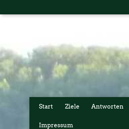
Start
Ziele
Antworten
Impressum