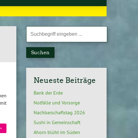
Suchen
Neueste Beiträge
Bank der Erde
men
Notfälle und Vorsorge
mit
Nachbarschaftstag 2026
Sushi in Gemeinschaft
»
Ahorn blüht im Süden