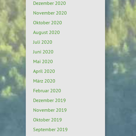
Dezember 2020
November 2020
Oktober 2020
August 2020
Juli 2020
Juni 2020
Mai 2020
April 2020
März 2020
Februar 2020
Dezember 2019
November 2019
Oktober 2019
September 2019