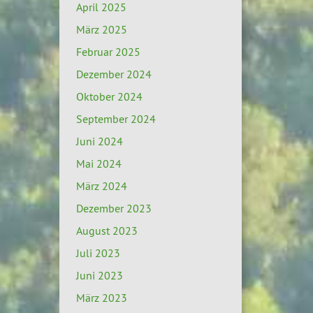
April 2025
März 2025
Februar 2025
Dezember 2024
Oktober 2024
September 2024
Juni 2024
Mai 2024
März 2024
Dezember 2023
August 2023
Juli 2023
Juni 2023
März 2023