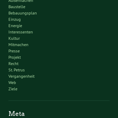
Außenflächen
Baustelle
Bebauungsplan
Einzug
Energie
Interessenten
Kultur
Mitmachen
Presse
Projekt
Recht
St. Petrus
Vergangenheit
Web
Ziele
Meta