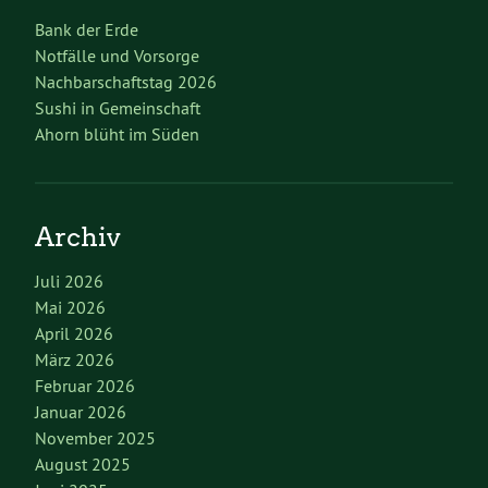
Bank der Erde
Notfälle und Vorsorge
Nachbarschaftstag 2026
Sushi in Gemeinschaft
Ahorn blüht im Süden
Archiv
Juli 2026
Mai 2026
April 2026
März 2026
Februar 2026
Januar 2026
November 2025
August 2025