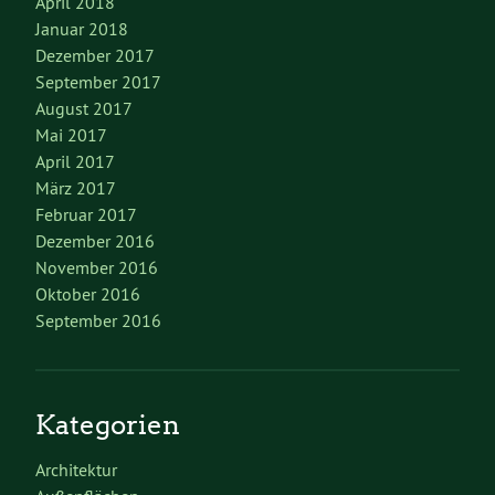
April 2018
Januar 2018
Dezember 2017
September 2017
August 2017
Mai 2017
April 2017
März 2017
Februar 2017
Dezember 2016
November 2016
Oktober 2016
September 2016
Kategorien
Architektur