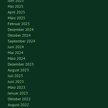
Juni 2025
Mai 2025
April 2025
März 2025
Februar 2025
Dezember 2024
Oktober 2024
September 2024
Juni 2024
Mai 2024
März 2024
Dezember 2023
August 2023
Juli 2023
Juni 2023
März 2023
Januar 2023
Oktober 2022
August 2022