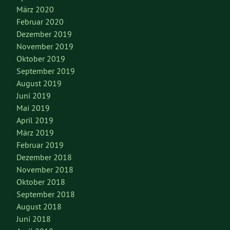
März 2020
Februar 2020
Dezember 2019
November 2019
Oktober 2019
September 2019
August 2019
Juni 2019
Mai 2019
April 2019
März 2019
Februar 2019
Dezember 2018
November 2018
Oktober 2018
September 2018
August 2018
Juni 2018