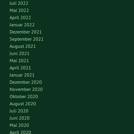
Juli 2022
Mai 2022
April 2022
Januar 2022
Dezember 2021
September 2021
August 2021
Juni 2021
Mai 2021
April 2021
Januar 2021
Dezember 2020
November 2020
Oktober 2020
August 2020
Juli 2020
Juni 2020
Mai 2020
April 2020