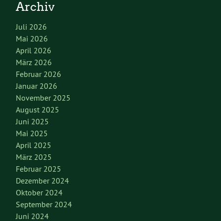
Archiv
Juli 2026
Mai 2026
April 2026
März 2026
Februar 2026
Januar 2026
November 2025
August 2025
Juni 2025
Mai 2025
April 2025
März 2025
Februar 2025
Dezember 2024
Oktober 2024
September 2024
Juni 2024