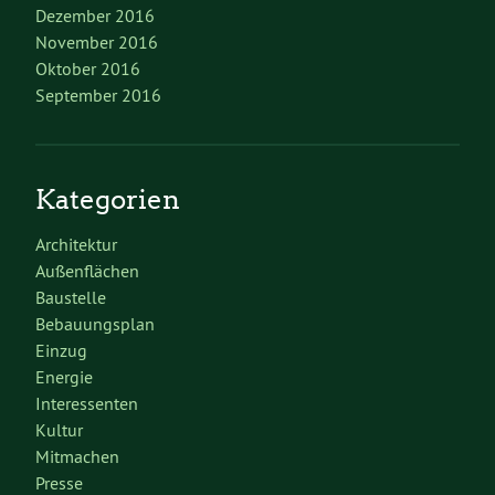
Dezember 2016
November 2016
Oktober 2016
September 2016
Kategorien
Architektur
Außenflächen
Baustelle
Bebauungsplan
Einzug
Energie
Interessenten
Kultur
Mitmachen
Presse