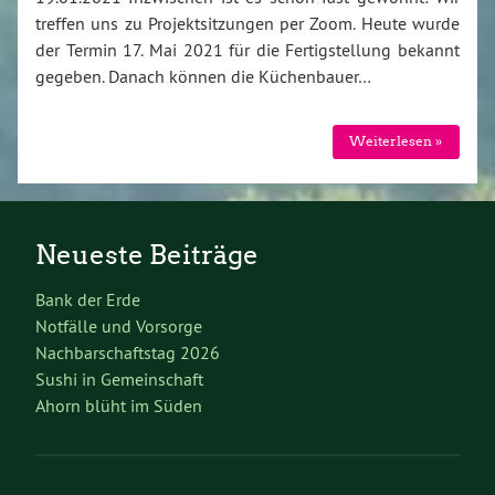
treffen uns zu Projektsitzungen per Zoom. Heute wurde
der Termin 17. Mai 2021 für die Fertigstellung bekannt
gegeben. Danach können die Küchenbauer…
Weiterlesen »
Neueste Beiträge
Bank der Erde
Notfälle und Vorsorge
Nachbarschaftstag 2026
Sushi in Gemeinschaft
Ahorn blüht im Süden