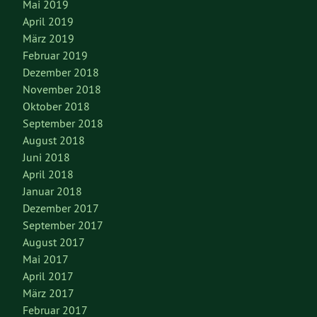
Mai 2019
April 2019
März 2019
Februar 2019
Dezember 2018
November 2018
Oktober 2018
September 2018
August 2018
Juni 2018
April 2018
Januar 2018
Dezember 2017
September 2017
August 2017
Mai 2017
April 2017
März 2017
Februar 2017