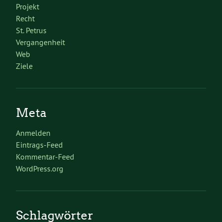
Projekt
Recht
St. Petrus
Vergangenheit
Web
Ziele
Meta
Anmelden
Eintrags-Feed
Kommentar-Feed
WordPress.org
Schlagwörter