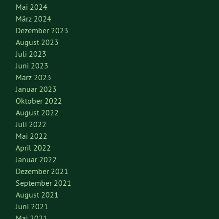
Mai 2024
März 2024
Dezember 2023
August 2023
Juli 2023
Juni 2023
März 2023
Januar 2023
Oktober 2022
August 2022
Juli 2022
Mai 2022
April 2022
Januar 2022
Dezember 2021
September 2021
August 2021
Juni 2021
Mai 2021