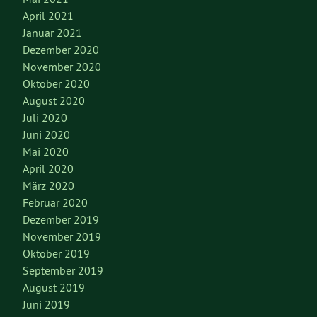
April 2021
Januar 2021
Dezember 2020
November 2020
Oktober 2020
August 2020
Juli 2020
Juni 2020
Mai 2020
April 2020
März 2020
Februar 2020
Dezember 2019
November 2019
Oktober 2019
September 2019
August 2019
Juni 2019