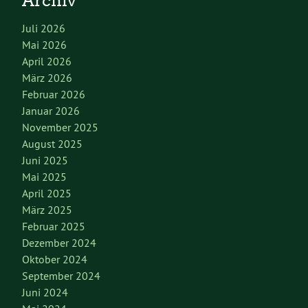
Archiv
Juli 2026
Mai 2026
April 2026
März 2026
Februar 2026
Januar 2026
November 2025
August 2025
Juni 2025
Mai 2025
April 2025
März 2025
Februar 2025
Dezember 2024
Oktober 2024
September 2024
Juni 2024