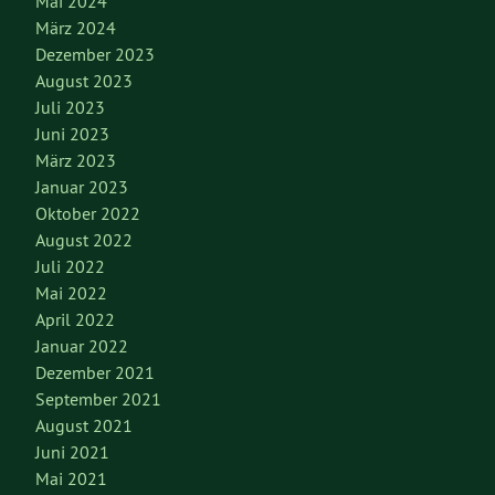
Mai 2024
März 2024
Dezember 2023
August 2023
Juli 2023
Juni 2023
März 2023
Januar 2023
Oktober 2022
August 2022
Juli 2022
Mai 2022
April 2022
Januar 2022
Dezember 2021
September 2021
August 2021
Juni 2021
Mai 2021