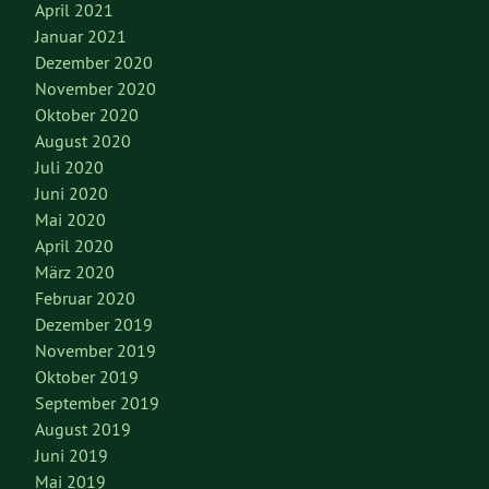
April 2021
Januar 2021
Dezember 2020
November 2020
Oktober 2020
August 2020
Juli 2020
Juni 2020
Mai 2020
April 2020
März 2020
Februar 2020
Dezember 2019
November 2019
Oktober 2019
September 2019
August 2019
Juni 2019
Mai 2019