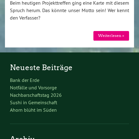
Beim heutigen Projekttreffen ging eine Karte mit diesem
Spruch herum. Das könnte unser Motto sein! Wer kennt
den Verfasser?
Weiterlesen »
Neueste Beiträge
Bank der Erde
Notfälle und Vorsorge
Nachbarschaftstag 2026
Sushi in Gemeinschaft
Ahorn blüht im Süden