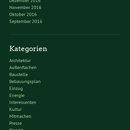
Dezember 2016
November 2016
Oktober 2016
September 2016
Kategorien
Architektur
Außenflächen
Baustelle
Bebauungsplan
Einzug
Energie
Interessenten
Kultur
Mitmachen
Presse
Projekt