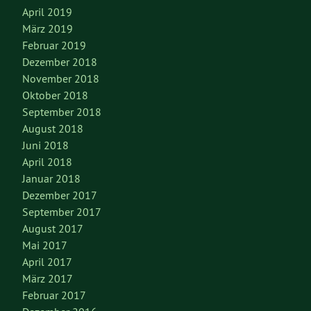
April 2019
März 2019
Februar 2019
Dezember 2018
November 2018
Oktober 2018
September 2018
August 2018
Juni 2018
April 2018
Januar 2018
Dezember 2017
September 2017
August 2017
Mai 2017
April 2017
März 2017
Februar 2017