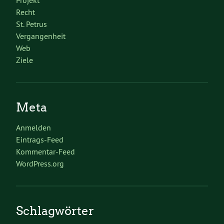
Recht
St. Petrus
Vergangenheit
Web
Ziele
Meta
Anmelden
Eintrags-Feed
Kommentar-Feed
WordPress.org
Schlagwörter