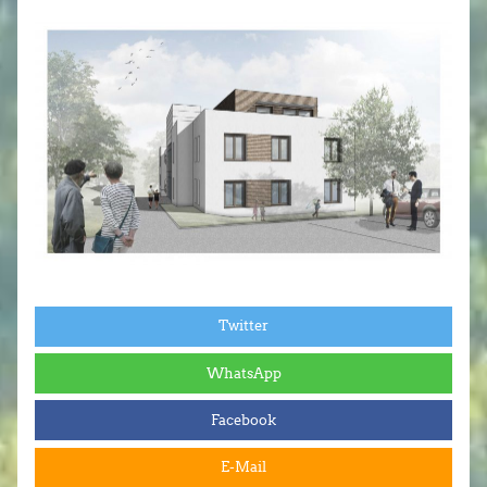
Twitter
WhatsApp
Facebook
E-Mail