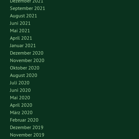
Dezember 2021
September 2021
August 2021
Juni 2021
Mai 2021
April 2021
Januar 2021
Dezember 2020
November 2020
Oktober 2020
August 2020
Juli 2020
Juni 2020
Mai 2020
April 2020
März 2020
Februar 2020
Dezember 2019
November 2019