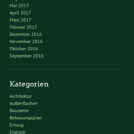
Mai 2017
April 2017
März 2017
Februar 2017
Dezember 2016
November 2016
Oktober 2016
September 2016
Kategorien
Architektur
Außenflächen
Baustelle
Bebauungsplan
Einzug
Energie