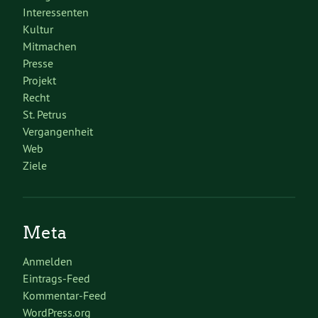
Interessenten
Kultur
Mitmachen
Presse
Projekt
Recht
St. Petrus
Vergangenheit
Web
Ziele
Meta
Anmelden
Eintrags-Feed
Kommentar-Feed
WordPress.org