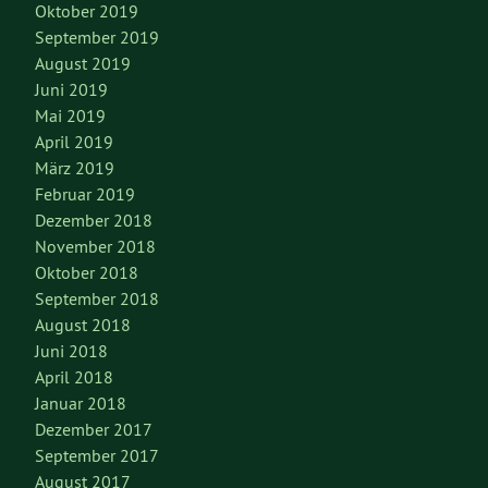
Oktober 2019
September 2019
August 2019
Juni 2019
Mai 2019
April 2019
März 2019
Februar 2019
Dezember 2018
November 2018
Oktober 2018
September 2018
August 2018
Juni 2018
April 2018
Januar 2018
Dezember 2017
September 2017
August 2017