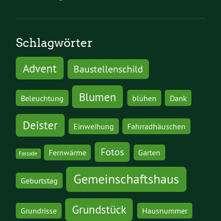
Schlagwörter
Advent
Baustellenschild
Blumen
Beleuchtung
blühen
Dank
Deister
Einweihung
Fahrradhäuschen
Fotos
Fernwärme
Garten
Fassade
Gemeinschaftshaus
Geburtstag
Grundstück
Grundrisse
Hausnummer