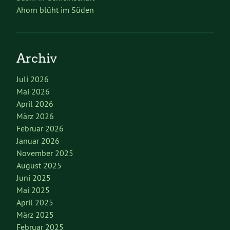
Ahorn blüht im Süden
Archiv
Juli 2026
Mai 2026
April 2026
März 2026
Februar 2026
Januar 2026
November 2025
August 2025
Juni 2025
Mai 2025
April 2025
März 2025
Februar 2025