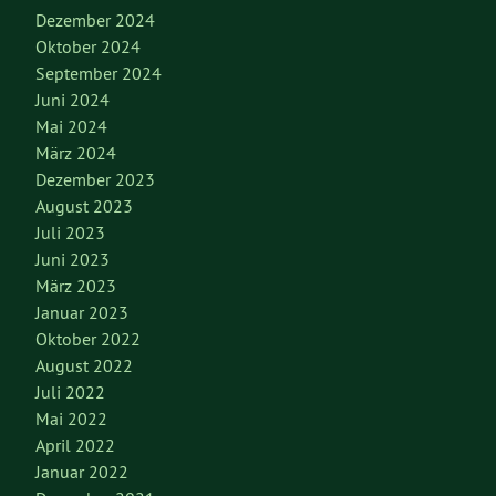
Dezember 2024
Oktober 2024
September 2024
Juni 2024
Mai 2024
März 2024
Dezember 2023
August 2023
Juli 2023
Juni 2023
März 2023
Januar 2023
Oktober 2022
August 2022
Juli 2022
Mai 2022
April 2022
Januar 2022