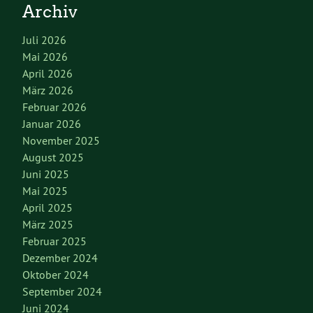
Archiv
Juli 2026
Mai 2026
April 2026
März 2026
Februar 2026
Januar 2026
November 2025
August 2025
Juni 2025
Mai 2025
April 2025
März 2025
Februar 2025
Dezember 2024
Oktober 2024
September 2024
Juni 2024