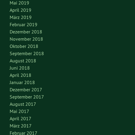
Mai 2019
April 2019
März 2019
Februar 2019
Dezember 2018
November 2018
Oktober 2018
September 2018
August 2018
Juni 2018
April 2018
Januar 2018
Dezember 2017
September 2017
August 2017
Mai 2017
April 2017
März 2017
Februar 2017