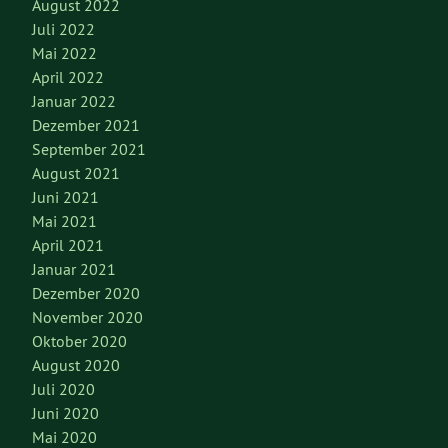
August 2022
Juli 2022
Mai 2022
April 2022
Januar 2022
Dezember 2021
September 2021
August 2021
Juni 2021
Mai 2021
April 2021
Januar 2021
Dezember 2020
November 2020
Oktober 2020
August 2020
Juli 2020
Juni 2020
Mai 2020