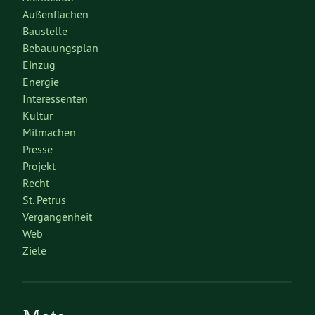
Außenflächen
Baustelle
Bebauungsplan
Einzug
Energie
Interessenten
Kultur
Mitmachen
Presse
Projekt
Recht
St. Petrus
Vergangenheit
Web
Ziele