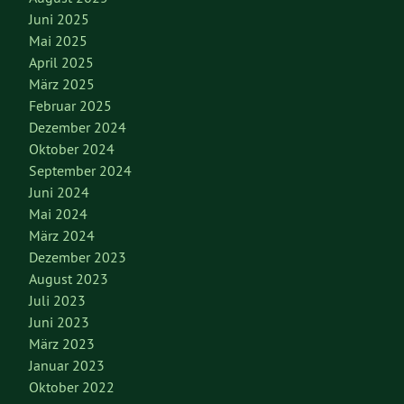
Juni 2025
Mai 2025
April 2025
März 2025
Februar 2025
Dezember 2024
Oktober 2024
September 2024
Juni 2024
Mai 2024
März 2024
Dezember 2023
August 2023
Juli 2023
Juni 2023
März 2023
Januar 2023
Oktober 2022