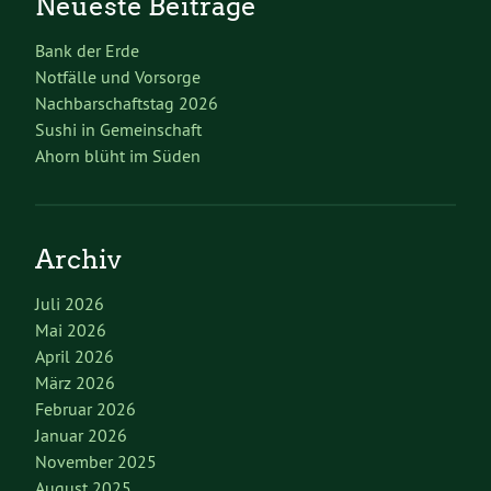
Neueste Beiträge
Bank der Erde
Notfälle und Vorsorge
Nachbarschaftstag 2026
Sushi in Gemeinschaft
Ahorn blüht im Süden
Archiv
Juli 2026
Mai 2026
April 2026
März 2026
Februar 2026
Januar 2026
November 2025
August 2025