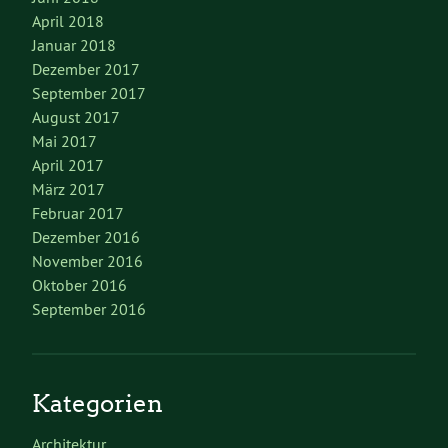
April 2018
Januar 2018
Dezember 2017
September 2017
August 2017
Mai 2017
April 2017
März 2017
Februar 2017
Dezember 2016
November 2016
Oktober 2016
September 2016
Kategorien
Architektur