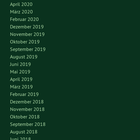
April 2020
März 2020
Februar 2020
Dezember 2019
November 2019
Oktober 2019
September 2019
August 2019
Juni 2019
Mai 2019
April 2019
März 2019
Februar 2019
Dezember 2018
November 2018
Oktober 2018
September 2018
August 2018
Juni 2018