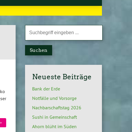
Suchen
Neueste Beiträge
Bank der Erde
éko
Notfälle und Vorsorge
ser
Nachbarschaftstag 2026
Sushi in Gemeinschaft
»
Ahorn blüht im Süden