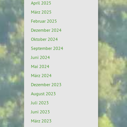
April 2025
März 2025
Februar 2025
Dezember 2024
Oktober 2024
September 2024
Juni 2024
Mai 2024
März 2024
Dezember 2023
August 2023
Juli 2023
Juni 2023
März 2023