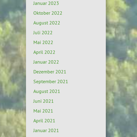
Januar 2023
Oktober 2022
August 2022
Juli 2022
Mai 2022
April 2022
Januar 2022
Dezember 2021
September 2021
August 2021
Juni 2021
Mai 2021
April 2021
Januar 2021