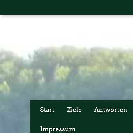
Start
Ziele
Antworten
Impressum