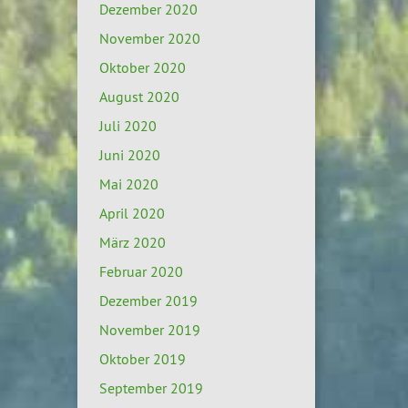
Dezember 2020
November 2020
Oktober 2020
August 2020
Juli 2020
Juni 2020
Mai 2020
April 2020
März 2020
Februar 2020
Dezember 2019
November 2019
Oktober 2019
September 2019