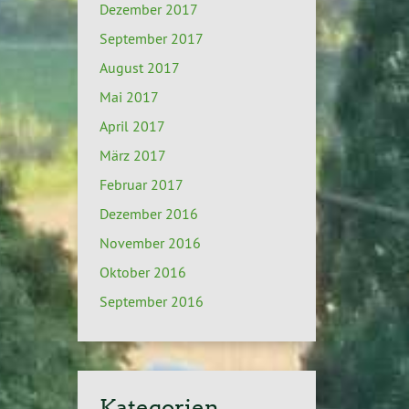
Dezember 2017
September 2017
August 2017
Mai 2017
April 2017
März 2017
Februar 2017
Dezember 2016
November 2016
Oktober 2016
September 2016
Kategorien