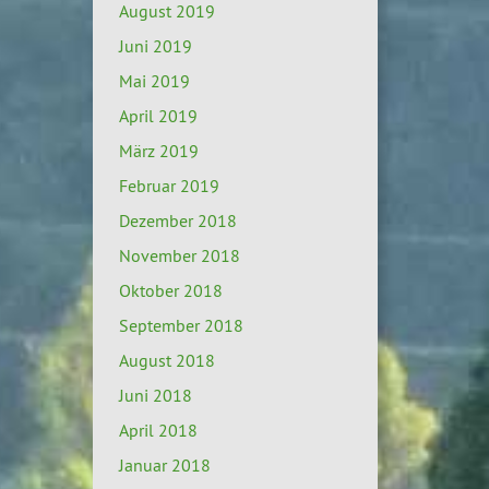
August 2019
Juni 2019
Mai 2019
April 2019
März 2019
Februar 2019
Dezember 2018
November 2018
Oktober 2018
September 2018
August 2018
Juni 2018
April 2018
Januar 2018