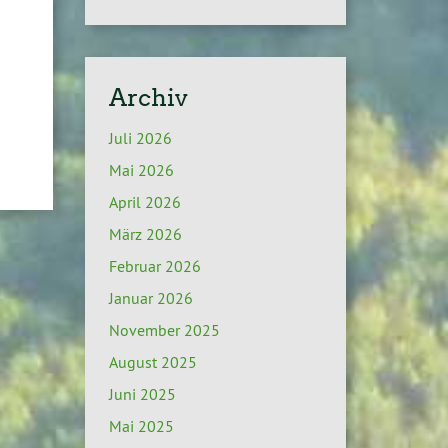
Archiv
Juli 2026
Mai 2026
April 2026
März 2026
Februar 2026
Januar 2026
November 2025
August 2025
Juni 2025
Mai 2025