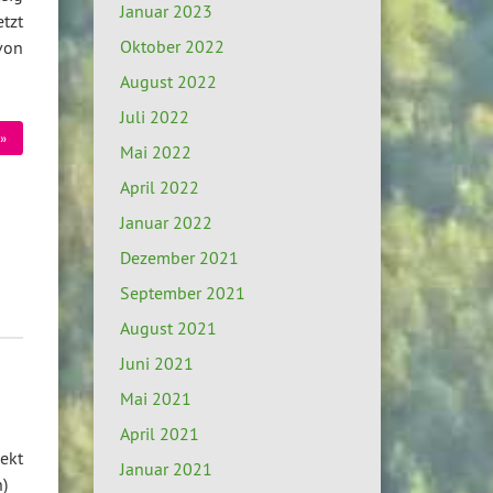
Januar 2023
tzt
Oktober 2022
von
August 2022
Juli 2022
»
Mai 2022
April 2022
Januar 2022
Dezember 2021
September 2021
August 2021
Juni 2021
Mai 2021
April 2021
ekt
Januar 2021
)