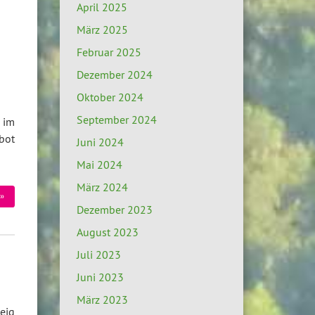
April 2025
März 2025
Februar 2025
Dezember 2024
Oktober 2024
September 2024
 im
bot
Juni 2024
Mai 2024
März 2024
»
Dezember 2023
August 2023
Juli 2023
Juni 2023
März 2023
eig