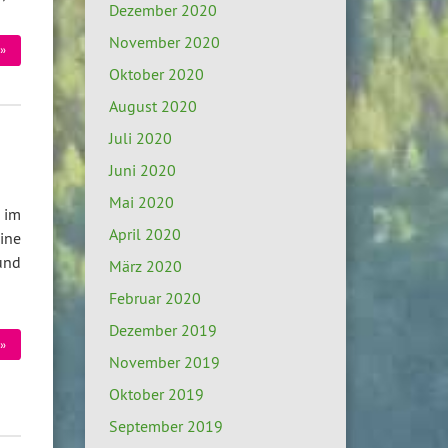
Dezember 2020
November 2020
»
Oktober 2020
August 2020
Juli 2020
Juni 2020
Mai 2020
 im
April 2020
ine
 und
März 2020
Februar 2020
Dezember 2019
»
November 2019
Oktober 2019
September 2019