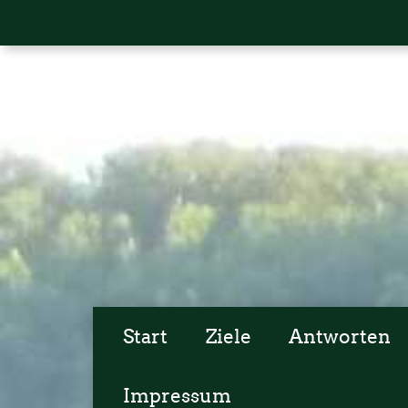
Start
Ziele
Antworten
Impressum