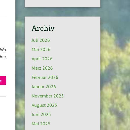
Archiv
Juli 2026
Mai 2026
kWp
her
April 2026
März 2026
Februar 2026
»
Januar 2026
November 2025
August 2025
Juni 2025
Mai 2025