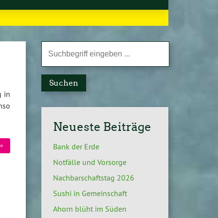
Suchen
 in
mso
Neueste Beiträge
Bank der Erde
»
Notfälle und Vorsorge
Nachbarschaftstag 2026
Sushi in Gemeinschaft
Ahorn blüht im Süden