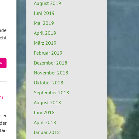
August 2019
Juni 2019
Mai 2019
Ende
April 2019
eht
März 2019
Februar 2019
Dezember 2018
»
November 2018
Oktober 2018
September 2018
23
August 2018
Juni 2018
ser
April 2018
der
Die
Januar 2018